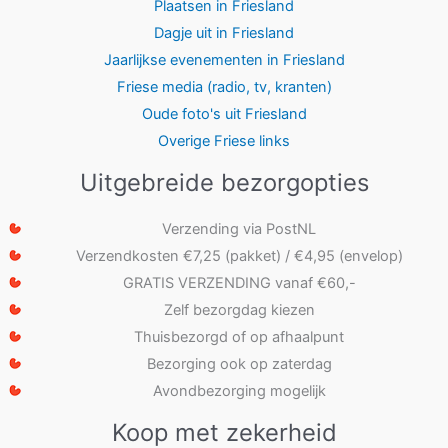
Plaatsen in Friesland
Dagje uit in Friesland
Jaarlijkse evenementen in Friesland
Friese media (radio, tv, kranten)
Oude foto's uit Friesland
Overige Friese links
Uitgebreide bezorgopties
Verzending via PostNL
Verzendkosten €7,25 (pakket) / €4,95 (envelop)
GRATIS VERZENDING vanaf €60,-
Zelf bezorgdag kiezen
Thuisbezorgd of op afhaalpunt
Bezorging ook op zaterdag
Avondbezorging mogelijk
Koop met zekerheid