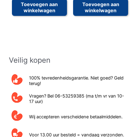
Toevoegen aan
Toevoegen aan
winkelwagen
winkelwagen
Veilig kopen
100% tevredenheidsgarantie. Niet goed? Geld
terug!
Vragen? Bel 06-53259385 (ma t/m vr van 10-
17 uur)
Wij accepteren verscheidene betaalmiddelen.
Voor 13.00 uur besteld = vandaag verzonden.