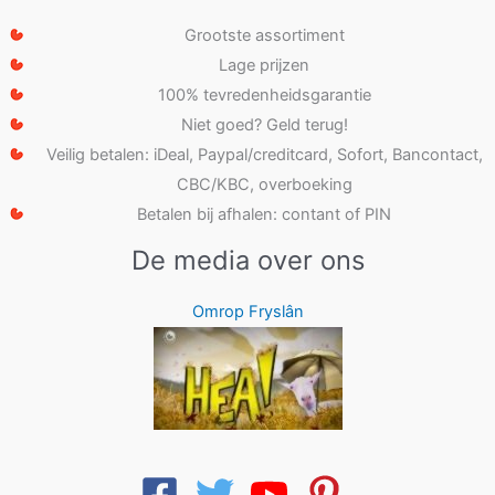
Grootste assortiment
Lage prijzen
100% tevredenheidsgarantie
Niet goed? Geld terug!
Veilig betalen: iDeal, Paypal/creditcard, Sofort, Bancontact,
CBC/KBC, overboeking
Betalen bij afhalen: contant of PIN
De media over ons
Omrop Fryslân