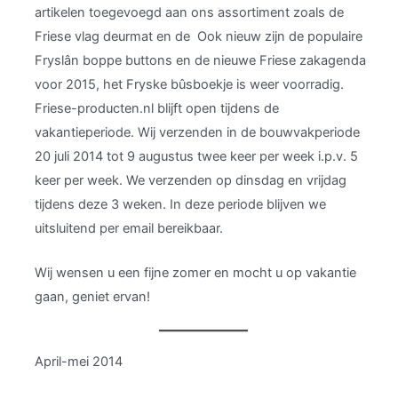
artikelen toegevoegd aan ons assortiment zoals de
Friese vlag deurmat en de Ook nieuw zijn de populaire
Fryslân boppe buttons en de nieuwe Friese zakagenda
voor 2015, het Fryske bûsboekje is weer voorradig.
Friese-producten.nl blijft open tijdens de
vakantieperiode. Wij verzenden in de bouwvakperiode
20 juli 2014 tot 9 augustus twee keer per week i.p.v. 5
keer per week. We verzenden op dinsdag en vrijdag
tijdens deze 3 weken. In deze periode blijven we
uitsluitend per email bereikbaar.
Wij wensen u een fijne zomer en mocht u op vakantie
gaan, geniet ervan!
April-mei 2014