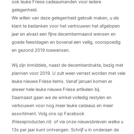
ook leuke Friese cadeaumanden voor iedere
gelegenheid.
We willen van deze gelegenheid gebruik maken, u als
klant te bedanken voor het vertrouwen het afgelopen
jaar en alvast een fijne decembermaand wensen en
goede feestdagen en bovenal een veilig, voorspoedig
en gezond 2019 toewensen.
Wij zijn inmiddels, naast de decemberdrukte, bezig met
plannen voor 2019. U zult weer verrast worden met vele
leuke nieuwe Friese items. Vanaf januari komen er
alweer hele leuke nieuwe Friese artikelen bij.
Daarnaast gaan we de winkel volledig restylen en
verbouwen voor nog meer leuke cadeaus en meer
assortiment. Volg ons op Facebook
(frieseproducten.nl) of via onze nieuwsbrieven welke u
13x per jaar kunt ontvangen. Schrijf u in onderaan de