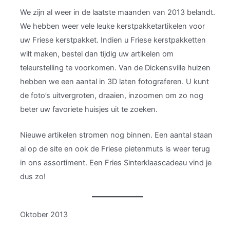
We zijn al weer in de laatste maanden van 2013 belandt.
We hebben weer vele leuke kerstpakketartikelen voor
uw Friese kerstpakket. Indien u Friese kerstpakketten
wilt maken, bestel dan tijdig uw artikelen om
teleurstelling te voorkomen. Van de Dickensville huizen
hebben we een aantal in 3D laten fotograferen. U kunt
de foto’s uitvergroten, draaien, inzoomen om zo nog
beter uw favoriete huisjes uit te zoeken.
Nieuwe artikelen stromen nog binnen. Een aantal staan
al op de site en ook de Friese pietenmuts is weer terug
in ons assortiment. Een Fries Sinterklaascadeau vind je
dus zo!
Oktober 2013