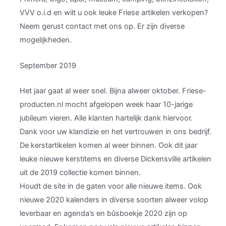
VVV o.i.d en wilt u ook leuke Friese artikelen verkopen?
Neem gerust contact met ons op. Er zijn diverse
mogelijkheden.
September 2019
Het jaar gaat al weer snel. Bijna alweer oktober. Friese-
producten.nl mocht afgelopen week haar 10-jarige
jubileum vieren. Alle klanten hartelijk dank hiervoor.
Dank voor uw klandizie en het vertrouwen in ons bedrijf.
De kerstartikelen komen al weer binnen. Ook dit jaar
leuke nieuwe kerstitems en diverse Dickensville artikelen
uit de 2019 collectie komen binnen.
Houdt de site in de gaten voor alle nieuwe items. Ook
nieuwe 2020 kalenders in diverse soorten alweer volop
leverbaar en agenda’s en bûsboekje 2020 zijn op