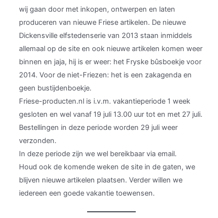
wij gaan door met inkopen, ontwerpen en laten
produceren van nieuwe Friese artikelen. De nieuwe
Dickensville elfstedenserie van 2013 staan inmiddels
allemaal op de site en ook nieuwe artikelen komen weer
binnen en jaja, hij is er weer: het Fryske bûsboekje voor
2014. Voor de niet-Friezen: het is een zakagenda en
geen bustijdenboekje.
Friese-producten.nl is i.v.m. vakantieperiode 1 week
gesloten en wel vanaf 19 juli 13.00 uur tot en met 27 juli.
Bestellingen in deze periode worden 29 juli weer
verzonden.
In deze periode zijn we wel bereikbaar via email.
Houd ook de komende weken de site in de gaten, we
blijven nieuwe artikelen plaatsen. Verder willen we
iedereen een goede vakantie toewensen.