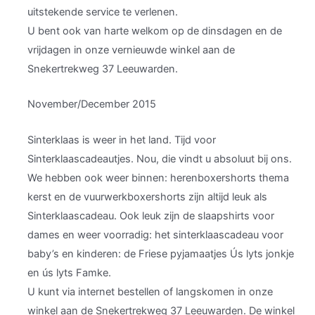
uitstekende service te verlenen.
U bent ook van harte welkom op de dinsdagen en de
vrijdagen in onze vernieuwde winkel aan de
Snekertrekweg 37 Leeuwarden.
November/December 2015
Sinterklaas is weer in het land. Tijd voor
Sinterklaascadeautjes. Nou, die vindt u absoluut bij ons.
We hebben ook weer binnen: herenboxershorts thema
kerst en de vuurwerkboxershorts zijn altijd leuk als
Sinterklaascadeau. Ook leuk zijn de slaapshirts voor
dames en weer voorradig: het sinterklaascadeau voor
baby’s en kinderen: de Friese pyjamaatjes Ús lyts jonkje
en ús lyts Famke.
U kunt via internet bestellen of langskomen in onze
winkel aan de Snekertrekweg 37 Leeuwarden. De winkel