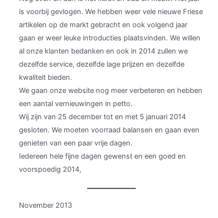
is voorbij gevlogen. We hebben weer vele nieuwe Friese
artikelen op de markt gebracht en ook volgend jaar
gaan er weer leuke introducties plaatsvinden. We willen
al onze klanten bedanken en ook in 2014 zullen we
dezelfde service, dezelfde lage prijzen en dezelfde
kwaliteit bieden.
We gaan onze website nog meer verbeteren en hebben
een aantal vernieuwingen in petto.
Wij zijn van 25 december tot en met 5 januari 2014
gesloten. We moeten voorraad balansen en gaan even
genieten van een paar vrije dagen.
Iedereen hele fijne dagen gewenst en een goed en
voorspoedig 2014,
November 2013