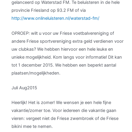
gelanceerd op Waterstad FM. Te beluisteren in de hele
provincie Friesland op 93.2 FM of via
http://www.onlineluisteren.nl/waterstad-fm/
OPROEP: wilt u voor uw Friese voetbalvereniging of
andere Friese sportvereniging extra geld verdienen voor
uw clubkas? We hebben hiervoor een hele leuke en
unieke mogelijkheid. Kom langs voor informatie! Dit kan
tot 1 december 2015. We hebben een beperkt aantal
plaatsen/mogelijkheden.
Juli Aug2015
Heerlijk! Het is zomer! We wensen je een hele fijne
vakantie/zomer toe. Voor iedereen die vakantie gaan
vieren: vergeet niet de Friese zwembroek of de Friese
bikini mee te nemen.