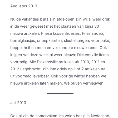
Augustus 2013
Nu de vakanties bijna zijn afgelopen zijn wij al weer druk
in de weer geweest met het plaatsen van bijna 30
nieuwe artikelen. Friese kussenhoesjes, Fries snoep,
borrelglaasjes, snoepkaarten, sleutelhangers voor pake,
beppe, heit en mem en vele andere nieuwe items. Ook
krijgen we deze week al weer nieuwe Dickensville items
voorradig. Alle Dickensville artikelen uit 2010, 2011 en
2012 uitgebracht, zijn inmiddels op 1 of 2 artikelen na
uit voorraad leverbaar. Ook voor de winter hebben we
nieuwe artikelen laten maken. We blijven vernieuwen.
Juli 2013
Ook al zijn de zomervakanties volop bezig in Nederland,