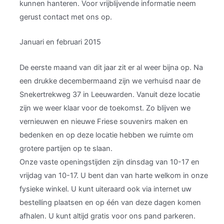
kunnen hanteren. Voor vrijblijvende informatie neem
gerust contact met ons op.
Januari en februari 2015
De eerste maand van dit jaar zit er al weer bijna op. Na
een drukke decembermaand zijn we verhuisd naar de
Snekertrekweg 37 in Leeuwarden. Vanuit deze locatie
zijn we weer klaar voor de toekomst. Zo blijven we
vernieuwen en nieuwe Friese souvenirs maken en
bedenken en op deze locatie hebben we ruimte om
grotere partijen op te slaan.
Onze vaste openingstijden zijn dinsdag van 10-17 en
vrijdag van 10-17. U bent dan van harte welkom in onze
fysieke winkel. U kunt uiteraard ook via internet uw
bestelling plaatsen en op één van deze dagen komen
afhalen. U kunt altijd gratis voor ons pand parkeren.