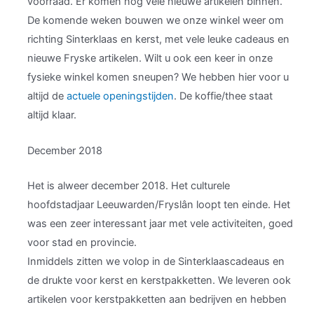
voorraad. Er komen nog vele nieuwe artikelen binnen.
De komende weken bouwen we onze winkel weer om
richting Sinterklaas en kerst, met vele leuke cadeaus en
nieuwe Fryske artikelen. Wilt u ook een keer in onze
fysieke winkel komen sneupen? We hebben hier voor u
altijd de
actuele openingstijden
. De koffie/thee staat
altijd klaar.
December 2018
Het is alweer december 2018. Het culturele
hoofdstadjaar Leeuwarden/Fryslân loopt ten einde. Het
was een zeer interessant jaar met vele activiteiten, goed
voor stad en provincie.
Inmiddels zitten we volop in de Sinterklaascadeaus en
de drukte voor kerst en kerstpakketten. We leveren ook
artikelen voor kerstpakketten aan bedrijven en hebben