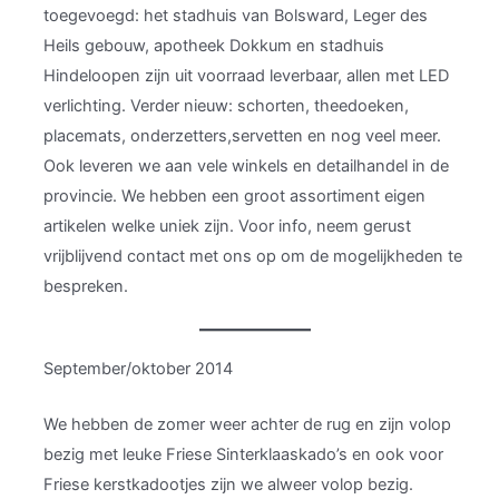
toegevoegd: het stadhuis van Bolsward, Leger des
Heils gebouw, apotheek Dokkum en stadhuis
Hindeloopen zijn uit voorraad leverbaar, allen met LED
verlichting. Verder nieuw: schorten, theedoeken,
placemats, onderzetters,servetten en nog veel meer.
Ook leveren we aan vele winkels en detailhandel in de
provincie. We hebben een groot assortiment eigen
artikelen welke uniek zijn. Voor info, neem gerust
vrijblijvend contact met ons op om de mogelijkheden te
bespreken.
September/oktober 2014
We hebben de zomer weer achter de rug en zijn volop
bezig met leuke Friese Sinterklaaskado’s en ook voor
Friese kerstkadootjes zijn we alweer volop bezig.