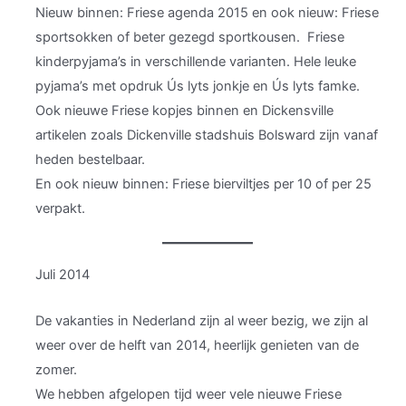
Nieuw binnen: Friese agenda 2015 en ook nieuw: Friese
sportsokken of beter gezegd sportkousen. Friese
kinderpyjama’s in verschillende varianten. Hele leuke
pyjama’s met opdruk Ús lyts jonkje en Ús lyts famke.
Ook nieuwe Friese kopjes binnen en Dickensville
artikelen zoals Dickenville stadshuis Bolsward zijn vanaf
heden bestelbaar.
En ook nieuw binnen: Friese bierviltjes per 10 of per 25
verpakt.
Juli 2014
De vakanties in Nederland zijn al weer bezig, we zijn al
weer over de helft van 2014, heerlijk genieten van de
zomer.
We hebben afgelopen tijd weer vele nieuwe Friese