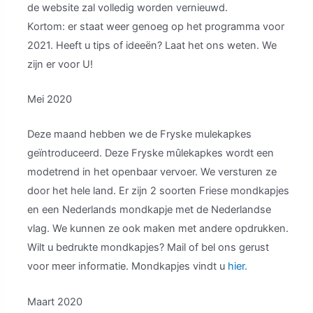
de website zal volledig worden vernieuwd.
Kortom: er staat weer genoeg op het programma voor
2021. Heeft u tips of ideeën? Laat het ons weten. We
zijn er voor U!
Mei 2020
Deze maand hebben we de Fryske mulekapkes
geïntroduceerd. Deze Fryske mûlekapkes wordt een
modetrend in het openbaar vervoer. We versturen ze
door het hele land. Er zijn 2 soorten Friese mondkapjes
en een Nederlands mondkapje met de Nederlandse
vlag. We kunnen ze ook maken met andere opdrukken.
Wilt u bedrukte mondkapjes? Mail of bel ons gerust
voor meer informatie. Mondkapjes vindt u
hier.
Maart 2020