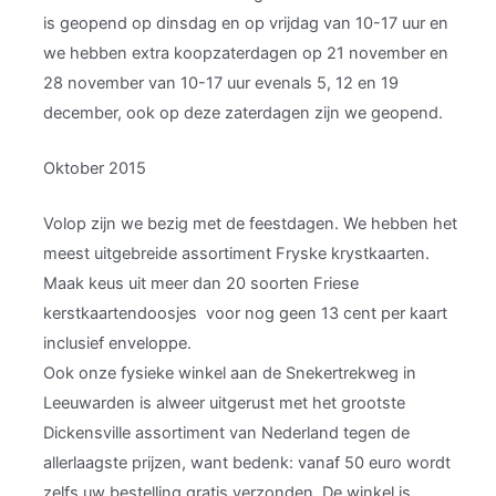
is geopend op dinsdag en op vrijdag van 10-17 uur en
we hebben extra koopzaterdagen op 21 november en
28 november van 10-17 uur evenals 5, 12 en 19
december, ook op deze zaterdagen zijn we geopend.
Oktober 2015
Volop zijn we bezig met de feestdagen. We hebben het
meest uitgebreide assortiment Fryske krystkaarten.
Maak keus uit meer dan 20 soorten Friese
kerstkaartendoosjes voor nog geen 13 cent per kaart
inclusief enveloppe.
Ook onze fysieke winkel aan de Snekertrekweg in
Leeuwarden is alweer uitgerust met het grootste
Dickensville assortiment van Nederland tegen de
allerlaagste prijzen, want bedenk: vanaf 50 euro wordt
zelfs uw bestelling gratis verzonden. De winkel is