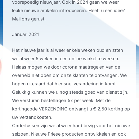
voorspoedig nieuwjaar. Ook in 2024 gaan we weer
leuke nieuwe artikelen introduceren. Heeft u een idee?
Mail ons gerust.
Januari 2021
Het nieuwe jaar is al weer enkele weken oud en ztten
we al weer 5 weken in een online winkel te werken.
Helaas mogen we door corona maatregelen van de
overheid niet open om onze klanten te ontvangen. We
hopen uiteraard dat hier snel verandering in komt.
Gelukkig kunnen we u nog steeds goed van dienst zijn.
We versturen bestellingen 5x per week. Met de
kortingcode VERZENDING ontvangt u € 2,50 korting op
uw verzendkosten.
Ondertussen zijn we al weer hard bezig voor het nieuwe
seizoen. Nieuwe Friese producten ontwikkelen en ook