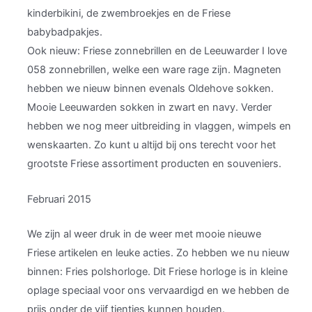
kinderbikini, de zwembroekjes en de Friese
babybadpakjes.
Ook nieuw: Friese zonnebrillen en de Leeuwarder I love
058 zonnebrillen, welke een ware rage zijn. Magneten
hebben we nieuw binnen evenals Oldehove sokken.
Mooie Leeuwarden sokken in zwart en navy. Verder
hebben we nog meer uitbreiding in vlaggen, wimpels en
wenskaarten. Zo kunt u altijd bij ons terecht voor het
grootste Friese assortiment producten en souveniers.
Februari 2015
We zijn al weer druk in de weer met mooie nieuwe
Friese artikelen en leuke acties. Zo hebben we nu nieuw
binnen: Fries polshorloge. Dit Friese horloge is in kleine
oplage speciaal voor ons vervaardigd en we hebben de
prijs onder de vijf tientjes kunnen houden.