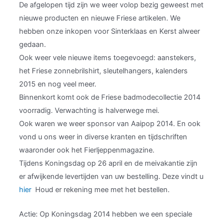
De afgelopen tijd zijn we weer volop bezig geweest met
nieuwe producten en nieuwe Friese artikelen. We
hebben onze inkopen voor Sinterklaas en Kerst alweer
gedaan.
Ook weer vele nieuwe items toegevoegd: aanstekers,
het Friese zonnebrilshirt, sleutelhangers, kalenders
2015 en nog veel meer.
Binnenkort komt ook de Friese badmodecollectie 2014
voorradig. Verwachting is halverwege mei.
Ook waren we weer sponsor van Aaipop 2014. En ook
vond u ons weer in diverse kranten en tijdschriften
waaronder ook het Fierljeppenmagazine.
Tijdens Koningsdag op 26 april en de meivakantie zijn
er afwijkende levertijden van uw bestelling. Deze vindt u
hier
Houd er rekening mee met het bestellen.
Actie: Op Koningsdag 2014 hebben we een speciale