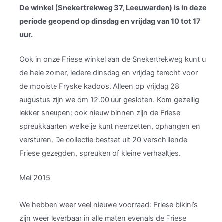
De winkel (Snekertrekweg 37, Leeuwarden) is in deze
periode geopend op dinsdag en vrijdag van 10 tot 17
uur.
Ook in onze Friese winkel aan de Snekertrekweg kunt u
de hele zomer, iedere dinsdag en vrijdag terecht voor
de mooiste Fryske kadoos. Alleen op vrijdag 28
augustus zijn we om 12.00 uur gesloten. Kom gezellig
lekker sneupen: ook nieuw binnen zijn de Friese
spreukkaarten welke je kunt neerzetten, ophangen en
versturen. De collectie bestaat uit 20 verschillende
Friese gezegden, spreuken of kleine verhaaltjes.
Mei 2015
We hebben weer veel nieuwe voorraad: Friese bikini’s
zijn weer leverbaar in alle maten evenals de Friese