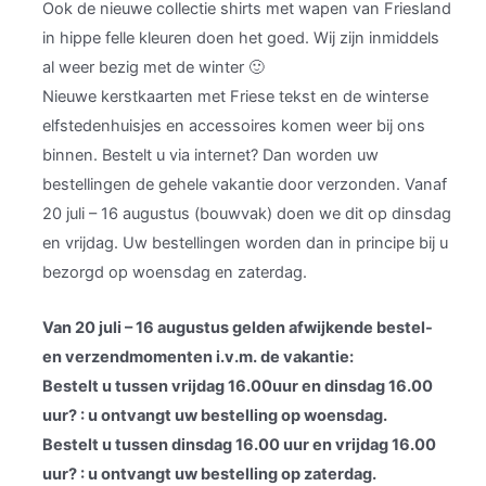
Ook de nieuwe collectie shirts met wapen van Friesland
in hippe felle kleuren doen het goed. Wij zijn inmiddels
al weer bezig met de winter 🙂
Nieuwe kerstkaarten met Friese tekst en de winterse
elfstedenhuisjes en accessoires komen weer bij ons
binnen. Bestelt u via internet? Dan worden uw
bestellingen de gehele vakantie door verzonden. Vanaf
20 juli – 16 augustus (bouwvak) doen we dit op dinsdag
en vrijdag. Uw bestellingen worden dan in principe bij u
bezorgd op woensdag en zaterdag.
Van 20 juli – 16 augustus gelden afwijkende bestel-
en verzendmomenten i.v.m. de vakantie:
Bestelt u tussen vrijdag 16.00uur en dinsdag 16.00
uur? : u ontvangt uw bestelling op woensdag.
Bestelt u tussen dinsdag 16.00 uur en vrijdag 16.00
uur? : u ontvangt uw bestelling op zaterdag.