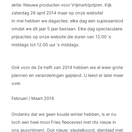
aktie: Nieuwe producten voor Vrijmarktprijzen. Kijk
zaterdag 26 april 2014 maar op onze website!
In mei hebben we dagacties: elke dag een superaanbod
omdat we dit jaar 5 jaar bestaan. Elke dag spectaculaire
prijsacties op onze website die duren van 12.00 ‘s
middags tot 12.00 uur ‘s middags.
Ook voor de 2e helft van 2014 hebben we al weer grote
plannen en veranderingen gepland. U leest er later meer
over.
Februari / Maart 2014
Ondanks dat we geen koude winter hebben, is er nu
toch een heel mooi Fries fleecevest met rits nieuw in
ons assortiment. Ook nieuw: sleutelkoord, dienblad met