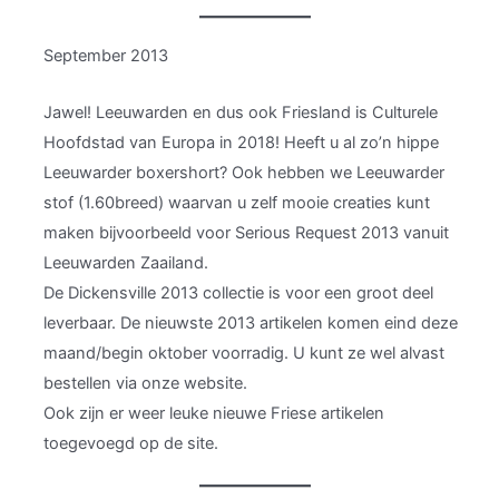
September 2013
Jawel! Leeuwarden en dus ook Friesland is Culturele
Hoofdstad van Europa in 2018! Heeft u al zo’n hippe
Leeuwarder boxershort? Ook hebben we Leeuwarder
stof (1.60breed) waarvan u zelf mooie creaties kunt
maken bijvoorbeeld voor Serious Request 2013 vanuit
Leeuwarden Zaailand.
De Dickensville 2013 collectie is voor een groot deel
leverbaar. De nieuwste 2013 artikelen komen eind deze
maand/begin oktober voorradig. U kunt ze wel alvast
bestellen via onze website.
Ook zijn er weer leuke nieuwe Friese artikelen
toegevoegd op de site.