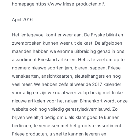
homepage https://www.friese-producten.nl/.
April 2016
Het lentegevoel komt er weer aan. De Fryske bikini en
zwembroeken kunnen weer uit de kast. De afgelopen
maanden hebben we enorme uitbreiding gehad in ons
assortiment Friesland artikelen. Het is te veel om op te
noemen: nieuwe soorten jam, bieren, sappen, Friese
wenskaarten, ansichtkaarten, sleutelhangers en nog
veel meer. We hebben zelfs al weer de 2017 kalender
voorradig en zijn we nu al weer volop bezig met leuke
nieuwe artikelen voor het najaar. Binnenkort wordt onze
website ook nog volledig gerestyled/vernieuwd. Zo
blijven we altijd bezig om u als klant goed te kunnen
bedienen, te verrassen met het grootste assortiment
Friese producten, u snel te kunnen leveren en