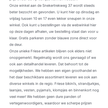
Onze winkel aan de Snekertrekweg 37 wordt steeds
beter bezocht en gevonden. U kunt hier op dinsdag en
vrijdag tussen 10 en 17 even lekker sneupen in onze
winkel. Ook kunt u bestellingen via de webwinkel hier
op deze dagen afhalen, uw bestelling staat dan voor u
klaar. Gratis parkeren zonder blauwe zone direct voor
de deur.
Onze unieke Friese artikelen blijven ook elders niet
onopgemerkt. Regelmatig wordt ons gevraagd of we
ook aan detailhandel leveren. Dat behoort tot de
mogelijkheden. We hebben een eigen groothandel en
het daar beschikbare assortiment leveren we ook aan
diverse winkels in de regio. Friese bikini’s, strandjurkjes,
laarsjes, vesten, pyjama’s, klompjes en binnenkort nog
veel meer! We hebben geen dure panden of
vertegenwoordigers, waardoor we scherpe prijzen