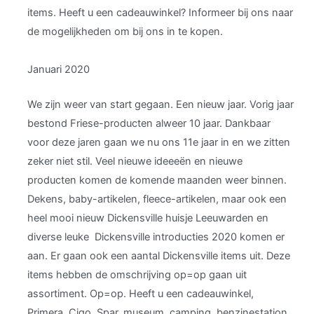
items. Heeft u een cadeauwinkel? Informeer bij ons naar
de mogelijkheden om bij ons in te kopen.
Januari 2020
We zijn weer van start gegaan. Een nieuw jaar. Vorig jaar
bestond Friese-producten alweer 10 jaar. Dankbaar
voor deze jaren gaan we nu ons 11e jaar in en we zitten
zeker niet stil. Veel nieuwe ideeeën en nieuwe
producten komen de komende maanden weer binnen.
Dekens, baby-artikelen, fleece-artikelen, maar ook een
heel mooi nieuw Dickensville huisje Leeuwarden en
diverse leuke Dickensville introducties 2020 komen er
aan. Er gaan ook een aantal Dickensville items uit. Deze
items hebben de omschrijving op=op gaan uit
assortiment. Op=op. Heeft u een cadeauwinkel,
Primera, Cigo, Spar, museum, camping, benzinestation,