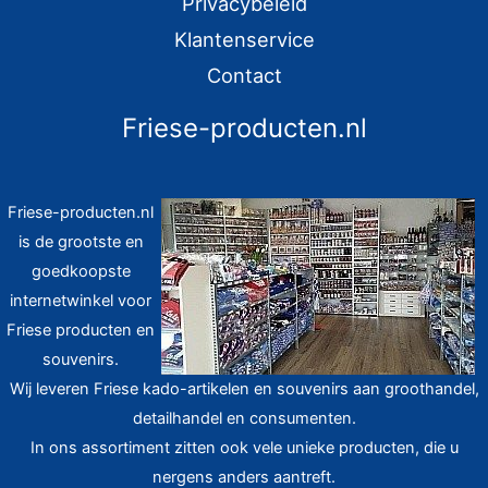
Privacybeleid
Klantenservice
Contact
Friese-producten.nl
Friese-producten.nl
is de grootste en
goedkoopste
internetwinkel voor
Friese producten en
souvenirs.
Wij leveren Friese kado-artikelen en souvenirs aan groothandel,
detailhandel en consumenten.
In ons assortiment zitten ook vele unieke producten, die u
nergens anders aantreft.