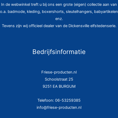
In de webwinkel treft u bij ons een grote (eigen) collectie aan van
o.a. badmode, kleding, boxershorts, sleutelhangers, babyartikelen
enz.
Tevens zijn wij officieel dealer van de Dickensville elfstedenserie.
Bedrijfsinformatie
Friese-producten.nl
Schoolstraat 25
9251 EA BURGUM
Telefoon: 06-53259385
info@friese-producten.nl