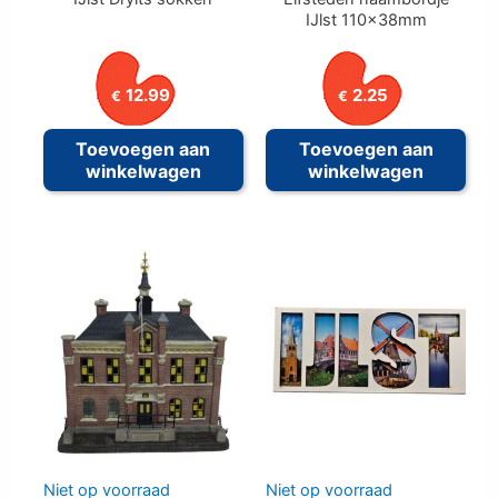
IJlst 110x38mm
12.99
2.25
€
€
Toevoegen aan
Toevoegen aan
winkelwagen
winkelwagen
Niet op voorraad
Niet op voorraad