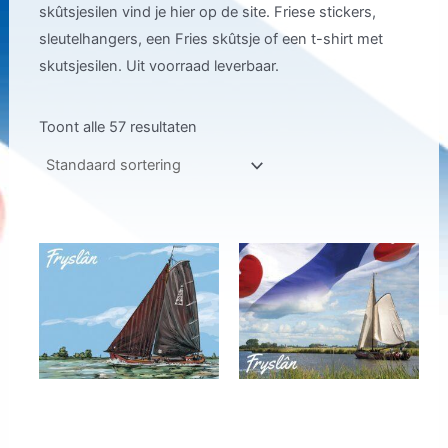
skûtsjesilen vind je hier op de site. Friese stickers,
sleutelhangers, een Fries skûtsje of een t-shirt met
skutsjesilen. Uit voorraad leverbaar.
Toont alle 57 resultaten