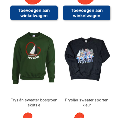
Toevoegen aan
Toevoegen aan
winkelwagen
winkelwagen
Fryslân sweater bosgroen
Fryslân sweater sporten
skûtsje
kleur