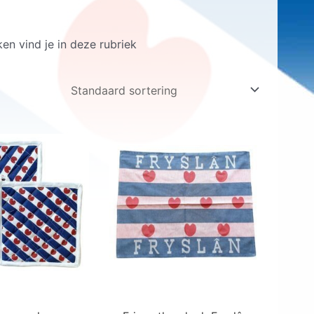
n vind je in deze rubriek