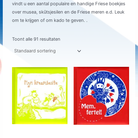
vindt u een aantal populaire en handige Friese boekjes
over musea, skûtsjesilen en de Friese meren e.d. Leuk
om te krijgen of om kado te geven. .
Toont alle 91 resultaten