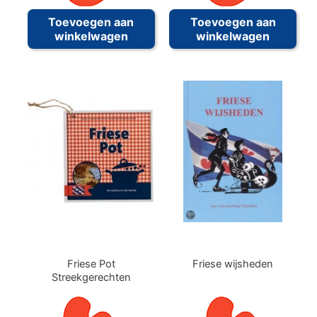
Toevoegen aan
Toevoegen aan
winkelwagen
winkelwagen
Friese Pot
Friese wijsheden
Streekgerechten