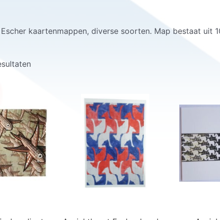
 Escher kaartenmappen, diverse soorten. Map bestaat uit 
esultaten