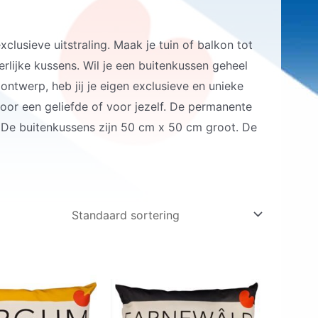
lusieve uitstraling. Maak je tuin of balkon tot
ierlijke kussens. Wil je een buitenkussen geheel
ontwerp, heb jij je eigen exclusieve en unieke
voor een geliefde of voor jezelf. De permanente
. De buitenkussens zijn 50 cm x 50 cm groot. De