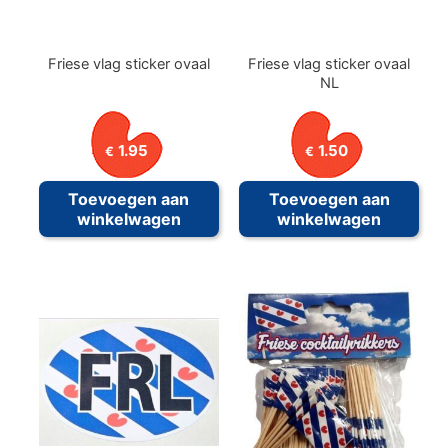
Friese vlag sticker ovaal
Friese vlag sticker ovaal
NL
1.95
1.50
€
€
Toevoegen aan
Toevoegen aan
winkelwagen
winkelwagen