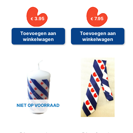
3.95
7.95
€
€
Toevoegen aan
Toevoegen aan
winkelwagen
winkelwagen
NIET OP VOORRAAD