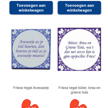
Toevoegen aan
Toevoegen aan
winkelwagen
winkelwagen
Friese tegel Avesearje
Friese tegel bûter, brea en
griene tsiis