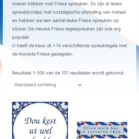
maken hebben met Friese spreuken. Zo zijn er leuke
spreukbordjes met nostalgische uitstraling van metaal
en hebben we een aantal leuke Friese spreuken op
sticker. De nieuwe Friese tegelspreuken zijn ook erg
populair.
U heeft de keus uit >14 verschillende spreuktegels met
de mooiste Friese gezegden.
Resultaat 1–100 van de 101 resultaten wordt getoond