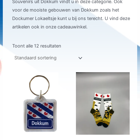
Souvenirs uit Dokkum vindt u in deze categorie. Ook
voor de mooiste gebouwen van Dokkum zoals het
Dockumer Lokaeltsje kunt u bij ons terecht. U vind deze
artikelen ook in onze cadeauwinkel.
Toont alle 12 resultaten