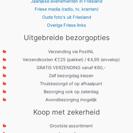
Jaarlijkse evenementen in Friesland
Friese media (radio, tv, kranten)
Oude foto's uit Friesland
Overige Friese links
Uitgebreide bezorgopties
Verzending via PostNL
Verzendkosten €7,25 (pakket) / €4,95 (envelop)
GRATIS VERZENDING vanaf €60,-
Zelf bezorgdag kiezen
Thuisbezorgd of op afhaalpunt
Bezorging ook op zaterdag
Avondbezorging mogelijk
Koop met zekerheid
Grootste assortiment