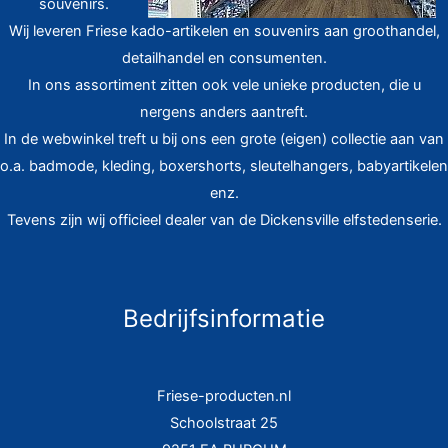
souvenirs.
Wij leveren Friese kado-artikelen en souvenirs aan groothandel,
detailhandel en consumenten.
In ons assortiment zitten ook vele unieke producten, die u
nergens anders aantreft.
In de webwinkel treft u bij ons een grote (eigen) collectie aan van
o.a. badmode, kleding, boxershorts, sleutelhangers, babyartikelen
enz.
Tevens zijn wij officieel dealer van de Dickensville elfstedenserie.
Bedrijfsinformatie
Friese-producten.nl
Schoolstraat 25