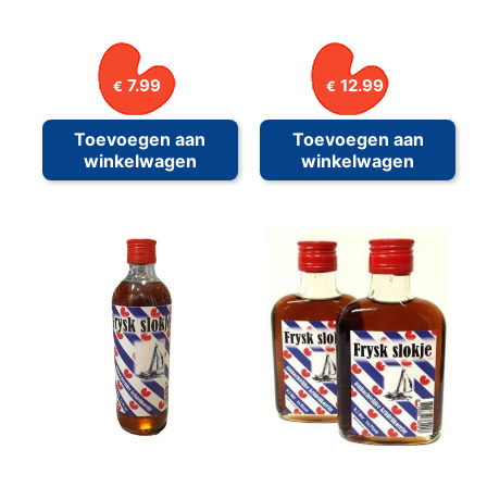
7.99
12.99
€
€
Toevoegen aan
Toevoegen aan
winkelwagen
winkelwagen