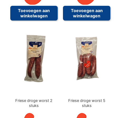
Toevoegen aan
Toevoegen aan
winkelwagen
winkelwagen
Friese droge worst 2
Friese droge worst 5
stuks
stuks