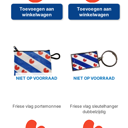
Toevoegen aan
Toevoegen aan
winkelwagen
winkelwagen
NIET OP VOORRAAD
NIET OP VOORRAAD
Friese vlag portemonnee
Friese vlag sleutelhanger
dubbelzijdig