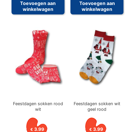
Toevoegen aan
Toevoegen aan
winkelwagen
winkelwagen
Feestdagen sokken rood
Feestdagen sokken wit
wit
geel rood
3.99
3.99
€
€