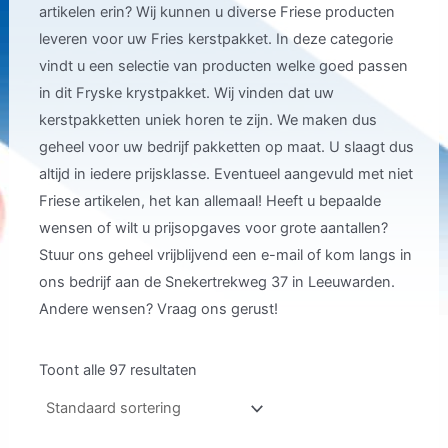
artikelen erin? Wij kunnen u diverse Friese producten
leveren voor uw Fries kerstpakket. In deze categorie
vindt u een selectie van producten welke goed passen
in dit Fryske krystpakket. Wij vinden dat uw
kerstpakketten uniek horen te zijn. We maken dus
geheel voor uw bedrijf pakketten op maat. U slaagt dus
altijd in iedere prijsklasse. Eventueel aangevuld met niet
Friese artikelen, het kan allemaal! Heeft u bepaalde
wensen of wilt u prijsopgaves voor grote aantallen?
Stuur ons geheel vrijblijvend een e-mail of kom langs in
ons bedrijf aan de Snekertrekweg 37 in Leeuwarden.
Andere wensen? Vraag ons gerust!
Toont alle 97 resultaten