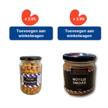
2.95
3.99
€
€
Toevoegen aan
Toevoegen aan
winkelwagen
winkelwagen