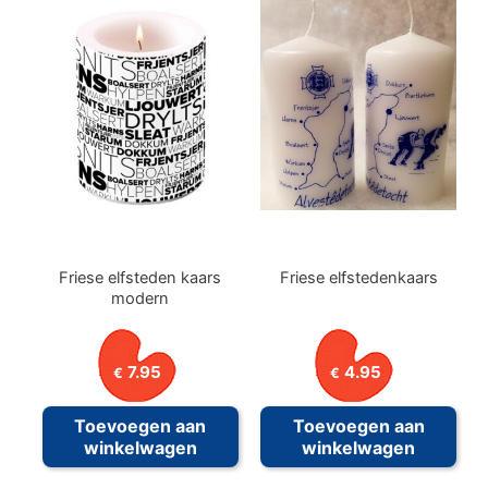
Friese elfsteden kaars
Friese elfstedenkaars
modern
7.95
4.95
€
€
Toevoegen aan
Toevoegen aan
winkelwagen
winkelwagen