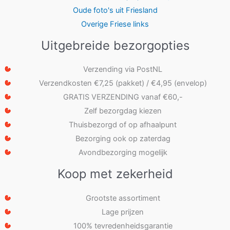
Oude foto's uit Friesland
Overige Friese links
Uitgebreide bezorgopties
Verzending via PostNL
Verzendkosten €7,25 (pakket) / €4,95 (envelop)
GRATIS VERZENDING vanaf €60,-
Zelf bezorgdag kiezen
Thuisbezorgd of op afhaalpunt
Bezorging ook op zaterdag
Avondbezorging mogelijk
Koop met zekerheid
Grootste assortiment
Lage prijzen
100% tevredenheidsgarantie