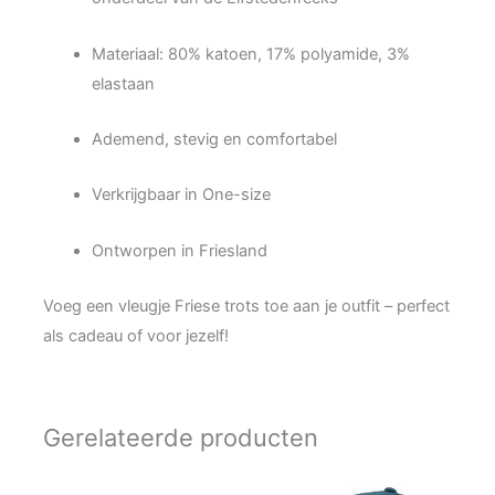
Materiaal: 80% katoen, 17% polyamide, 3%
elastaan
Ademend, stevig en comfortabel
Verkrijgbaar in One-size
Ontworpen in Friesland
Voeg een vleugje Friese trots toe aan je outfit – perfect
als cadeau of voor jezelf!
Gerelateerde producten