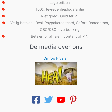
Lage prijzen
100% tevredenheidsgarantie
Niet goed? Geld terug!
Veilig betalen: iDeal, Paypal/creditcard, Sofort, Bancontact,
CBC/KBC, overboeking
Betalen bij afhalen: contant of PIN
De media over ons
Omrop Fryslân