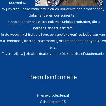
souvenirs.
Wij leveren Friese kado-artikelen en souvenirs aan groothandel,
detailhandel en consumenten.
In ons assortiment zitten ook vele unieke producten, die u
nergens anders aantreft.
In de webwinkel treft u bij ons een grote (eigen) collectie aan van
o.a. badmode, kleding, boxershorts, sleutelhangers, babyartikelen
enz.
Tevens zijn wij officieel dealer van de Dickensville elfstedenserie.
Bedrijfsinformatie
Friese-producten.nl
Schoolstraat 25