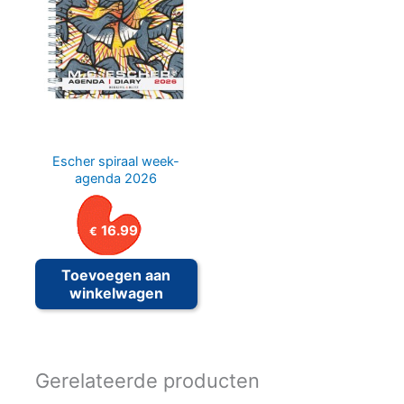
Escher spiraal week-
agenda 2026
16.99
€
Toevoegen aan
winkelwagen
Gerelateerde producten