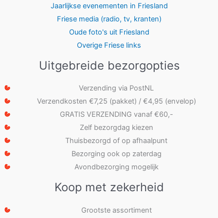
Jaarlijkse evenementen in Friesland
Friese media (radio, tv, kranten)
Oude foto's uit Friesland
Overige Friese links
Uitgebreide bezorgopties
Verzending via PostNL
Verzendkosten €7,25 (pakket) / €4,95 (envelop)
GRATIS VERZENDING vanaf €60,-
Zelf bezorgdag kiezen
Thuisbezorgd of op afhaalpunt
Bezorging ook op zaterdag
Avondbezorging mogelijk
Koop met zekerheid
Grootste assortiment