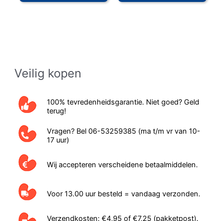
Veilig kopen
100% tevredenheidsgarantie. Niet goed? Geld
terug!
Vragen? Bel 06-53259385 (ma t/m vr van 10-
17 uur)
Wij accepteren verscheidene betaalmiddelen.
Voor 13.00 uur besteld = vandaag verzonden.
Verzendkosten: €4,95 of €7,25 (pakketpost).