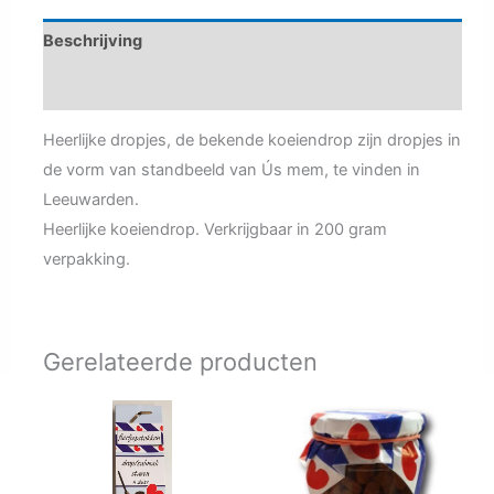
Beschrijving
Aanvullende informatie
Heerlijke dropjes, de bekende koeiendrop zijn dropjes in
de vorm van standbeeld van Ús mem, te vinden in
Leeuwarden.
Heerlijke koeiendrop. Verkrijgbaar in 200 gram
verpakking.
Gerelateerde producten