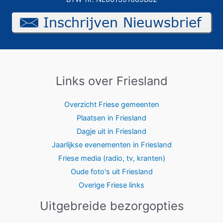
Links over Friesland
Overzicht Friese gemeenten
Plaatsen in Friesland
Dagje uit in Friesland
Jaarlijkse evenementen in Friesland
Friese media (radio, tv, kranten)
Oude foto's uit Friesland
Overige Friese links
Uitgebreide bezorgopties