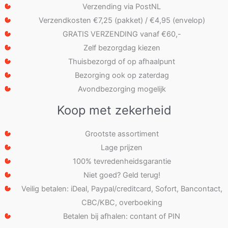
Verzending via PostNL
Verzendkosten €7,25 (pakket) / €4,95 (envelop)
GRATIS VERZENDING vanaf €60,-
Zelf bezorgdag kiezen
Thuisbezorgd of op afhaalpunt
Bezorging ook op zaterdag
Avondbezorging mogelijk
Koop met zekerheid
Grootste assortiment
Lage prijzen
100% tevredenheidsgarantie
Niet goed? Geld terug!
Veilig betalen: iDeal, Paypal/creditcard, Sofort, Bancontact,
CBC/KBC, overboeking
Betalen bij afhalen: contant of PIN