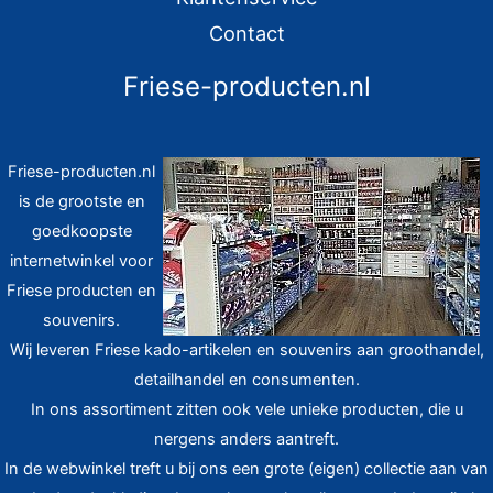
Contact
Friese-producten.nl
Friese-producten.nl
is de grootste en
goedkoopste
internetwinkel voor
Friese producten en
souvenirs.
Wij leveren Friese kado-artikelen en souvenirs aan groothandel,
detailhandel en consumenten.
In ons assortiment zitten ook vele unieke producten, die u
nergens anders aantreft.
In de webwinkel treft u bij ons een grote (eigen) collectie aan van