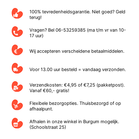
100% tevredenheidsgarantie. Niet goed? Geld
terug!
Vragen? Bel 06-53259385 (ma t/m vr van 10-
17 uur)
Wij accepteren verscheidene betaalmiddelen.
Voor 13.00 uur besteld = vandaag verzonden.
Verzendkosten: €4,95 of €7,25 (pakketpost).
Vanaf €60,- gratis!
Flexibele bezorgopties. Thuisbezorgd of op
afhaalpunt.
Afhalen in onze winkel in Burgum mogelijk.
(Schoolstraat 25)