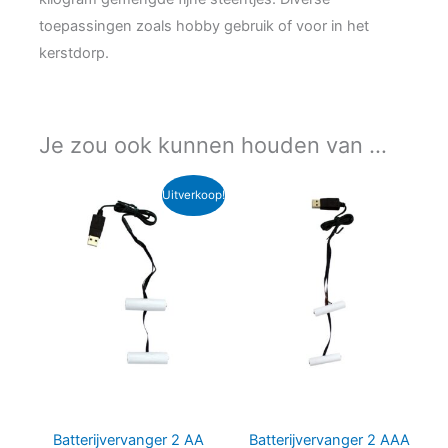
toepassingen zoals hobby gebruik of voor in het
kerstdorp.
Je zou ook kunnen houden van …
Uitverkoop!
Batterijvervanger 2 AA
Batterijvervanger 2 AAA