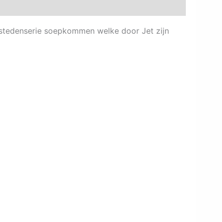
tedenserie soepkommen welke door Jet zijn