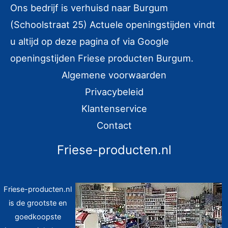
Ons bedrijf is verhuisd naar Burgum
(Schoolstraat 25) Actuele openingstijden vindt
u altijd op deze pagina of via Google
openingstijden Friese producten Burgum.
Algemene voorwaarden
Privacybeleid
Klantenservice
Contact
Friese-producten.nl
Friese-producten.nl
is de grootste en
goedkoopste