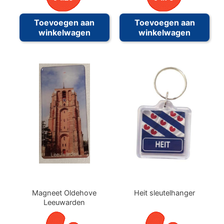
Toevoegen aan
Toevoegen aan
winkelwagen
winkelwagen
Magneet Oldehove
Heit sleutelhanger
Leeuwarden