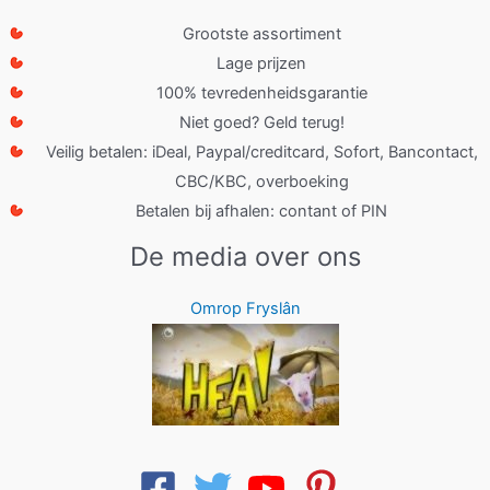
Grootste assortiment
Lage prijzen
100% tevredenheidsgarantie
Niet goed? Geld terug!
Veilig betalen: iDeal, Paypal/creditcard, Sofort, Bancontact,
CBC/KBC, overboeking
Betalen bij afhalen: contant of PIN
De media over ons
Omrop Fryslân