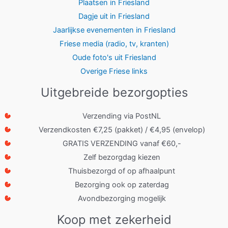
Plaatsen in Friesland
Dagje uit in Friesland
Jaarlijkse evenementen in Friesland
Friese media (radio, tv, kranten)
Oude foto's uit Friesland
Overige Friese links
Uitgebreide bezorgopties
Verzending via PostNL
Verzendkosten €7,25 (pakket) / €4,95 (envelop)
GRATIS VERZENDING vanaf €60,-
Zelf bezorgdag kiezen
Thuisbezorgd of op afhaalpunt
Bezorging ook op zaterdag
Avondbezorging mogelijk
Koop met zekerheid