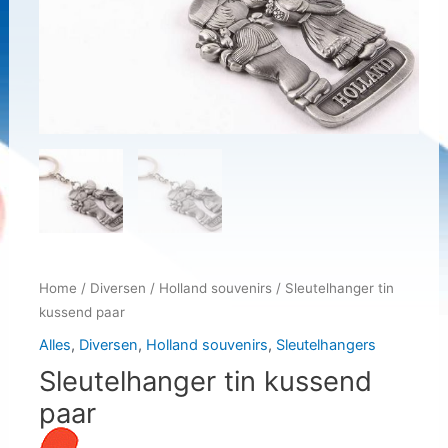
Home
/
Diversen
/
Holland souvenirs
/ Sleutelhanger tin
kussend paar
Alles
,
Diversen
,
Holland souvenirs
,
Sleutelhangers
Sleutelhanger tin kussend
paar