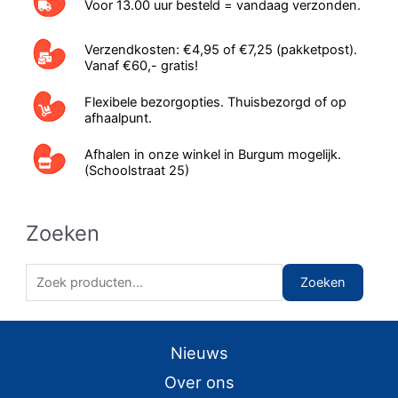
Voor 13.00 uur besteld = vandaag verzonden.
Verzendkosten: €4,95 of €7,25 (pakketpost).
Vanaf €60,- gratis!
Flexibele bezorgopties. Thuisbezorgd of op
afhaalpunt.
Afhalen in onze winkel in Burgum mogelijk.
(Schoolstraat 25)
Zoeken
Zoeken naar:
Zoeken
Nieuws
Over ons