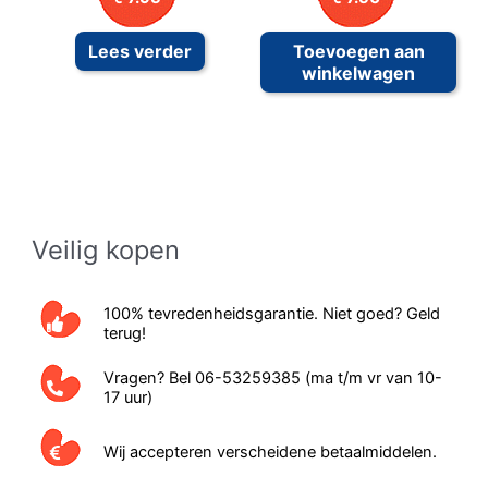
Lees verder
Toevoegen aan
winkelwagen
Veilig kopen
100% tevredenheidsgarantie. Niet goed? Geld
terug!
Vragen? Bel 06-53259385 (ma t/m vr van 10-
17 uur)
Wij accepteren verscheidene betaalmiddelen.