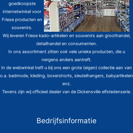
goedkoopste
internetwinkel voor
Friese producten en
souvenirs.
Wij leveren Friese kado-artikelen en souvenirs aan groothandel,
detailhandel en consumenten.
In ons assortiment zitten ook vele unieke producten, die u
nergens anders aantreft.
In de webwinkel treft u bij ons een grote (eigen) collectie aan van
o.a. badmode, kleding, boxershorts, sleutelhangers, babyartikelen
enz.
Tevens zijn wij officieel dealer van de Dickensville elfstedenserie.
Bedrijfsinformatie