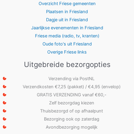
Overzicht Friese gemeenten
Plaatsen in Friesland
Dagje uit in Friesland
Jaarlijkse evenementen in Friesland
Friese media (radio, tv, kranten)
Oude foto's uit Friesland
Overige Friese links
Uitgebreide bezorgopties
Verzending via PostNL
Verzendkosten €7,25 (pakket) / €4,95 (envelop)
GRATIS VERZENDING vanaf €60,-
Zelf bezorgdag kiezen
Thuisbezorgd of op afhaalpunt
Bezorging ook op zaterdag
Avondbezorging mogelijk