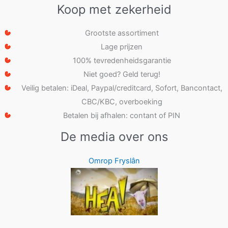
Koop met zekerheid
Grootste assortiment
Lage prijzen
100% tevredenheidsgarantie
Niet goed? Geld terug!
Veilig betalen: iDeal, Paypal/creditcard, Sofort, Bancontact,
CBC/KBC, overboeking
Betalen bij afhalen: contant of PIN
De media over ons
Omrop Fryslân