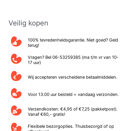
Veilig kopen
100% tevredenheidsgarantie. Niet goed? Geld
terug!
Vragen? Bel 06-53259385 (ma t/m vr van 10-
17 uur)
Wij accepteren verscheidene betaalmiddelen.
Voor 13.00 uur besteld = vandaag verzonden.
Verzendkosten: €4,95 of €7,25 (pakketpost).
Vanaf €60,- gratis!
Flexibele bezorgopties. Thuisbezorgd of op