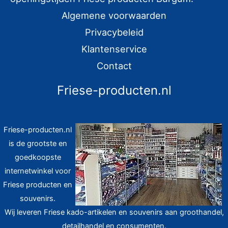
:
Algemene voorwaarden
Privacybeleid
Klantenservice
Contact
Friese-producten.nl
Friese-producten.nl
is de grootste en
goedkoopste
internetwinkel voor
Friese producten en
souvenirs.
Wij leveren Friese kado-artikelen en souvenirs aan groothandel,
detailhandel en consumenten.