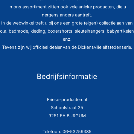
In ons assortiment zitten ook vele unieke producten, die u
nergens anders aantreft.
In de webwinkel treft u bij ons een grote (eigen) collectie aan van
o.a. badmode, kleding, boxershorts, sleutelhangers, babyartikelen
enz.
Tevens zijn wij officieel dealer van de Dickensville elfstedenserie.
Bedrijfsinformatie
Friese-producten.nl
Schoolstraat 25
9251 EA BURGUM
Telefoon: 06-53259385