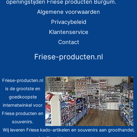
openingstijden Friese producten Burgum.
Algemene voorwaarden
Privacybeleid
Klantenservice
Contact
Friese-producten.nl
Friese-producten.nl
is de grootste en
goedkoopste
internetwinkel voor
Friese producten en
souvenirs.
Wij leveren Friese kado-artikelen en souvenirs aan groothandel,