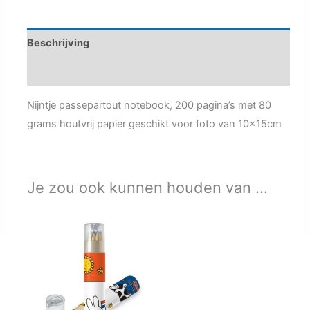
Beschrijving
Aanvullende informatie
Nijntje passepartout notebook, 200 pagina’s met 80
grams houtvrij papier geschikt voor foto van 10x15cm
Je zou ook kunnen houden van …