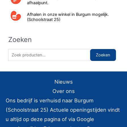
afhaalpunt.
Afhalen in onze winkel in Burgum mogelijk.
(Schoolstraat 25)
Zoeken
Zoeken naar:
Zoeken
Nieuws
Over ons
Ons bedrijf is verhuisd naar Burgum
(Schoolstraat 25) Actuele openingstijden vindt
u altijd op deze pagina of via Google