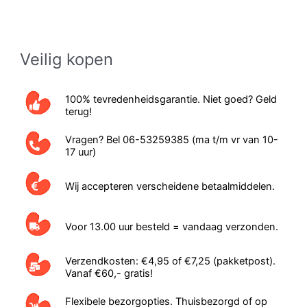
Veilig kopen
100% tevredenheidsgarantie. Niet goed? Geld
terug!
Vragen? Bel 06-53259385 (ma t/m vr van 10-
17 uur)
Wij accepteren verscheidene betaalmiddelen.
Voor 13.00 uur besteld = vandaag verzonden.
Verzendkosten: €4,95 of €7,25 (pakketpost).
Vanaf €60,- gratis!
Flexibele bezorgopties. Thuisbezorgd of op