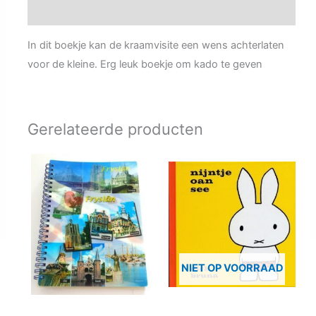
Aanvullende informatie
In dit boekje kan de kraamvisite een wens achterlaten
voor de kleine. Erg leuk boekje om kado te geven
Gerelateerde producten
NIET OP VOORRAAD