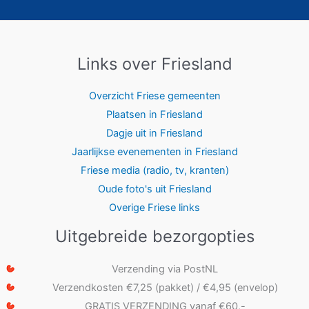
Links over Friesland
Overzicht Friese gemeenten
Plaatsen in Friesland
Dagje uit in Friesland
Jaarlijkse evenementen in Friesland
Friese media (radio, tv, kranten)
Oude foto's uit Friesland
Overige Friese links
Uitgebreide bezorgopties
Verzending via PostNL
Verzendkosten €7,25 (pakket) / €4,95 (envelop)
GRATIS VERZENDING vanaf €60,-