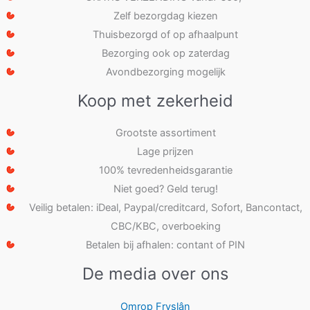
Zelf bezorgdag kiezen
Thuisbezorgd of op afhaalpunt
Bezorging ook op zaterdag
Avondbezorging mogelijk
Koop met zekerheid
Grootste assortiment
Lage prijzen
100% tevredenheidsgarantie
Niet goed? Geld terug!
Veilig betalen: iDeal, Paypal/creditcard, Sofort, Bancontact,
CBC/KBC, overboeking
Betalen bij afhalen: contant of PIN
De media over ons
Omrop Fryslân