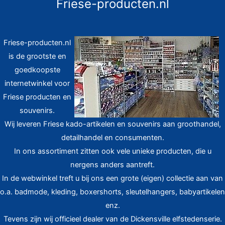
Friese-producten.nl
Friese-producten.nl
is de grootste en
goedkoopste
internetwinkel voor
Friese producten en
souvenirs.
Wij leveren Friese kado-artikelen en souvenirs aan groothandel,
detailhandel en consumenten.
In ons assortiment zitten ook vele unieke producten, die u
nergens anders aantreft.
In de webwinkel treft u bij ons een grote (eigen) collectie aan van
o.a. badmode, kleding, boxershorts, sleutelhangers, babyartikelen
enz.
Tevens zijn wij officieel dealer van de Dickensville elfstedenserie.