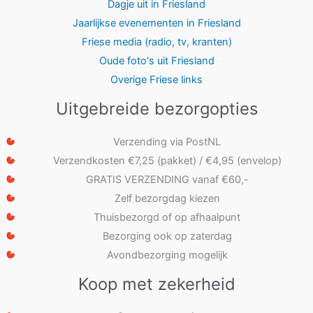
Dagje uit in Friesland
Jaarlijkse evenementen in Friesland
Friese media (radio, tv, kranten)
Oude foto's uit Friesland
Overige Friese links
Uitgebreide bezorgopties
Verzending via PostNL
Verzendkosten €7,25 (pakket) / €4,95 (envelop)
GRATIS VERZENDING vanaf €60,-
Zelf bezorgdag kiezen
Thuisbezorgd of op afhaalpunt
Bezorging ook op zaterdag
Avondbezorging mogelijk
Koop met zekerheid