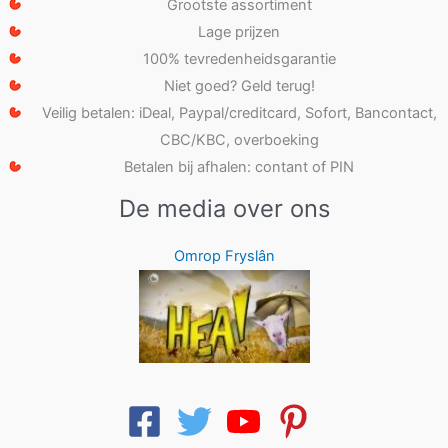
Grootste assortiment
Lage prijzen
100% tevredenheidsgarantie
Niet goed? Geld terug!
Veilig betalen: iDeal, Paypal/creditcard, Sofort, Bancontact,
CBC/KBC, overboeking
Betalen bij afhalen: contant of PIN
De media over ons
Omrop Fryslân