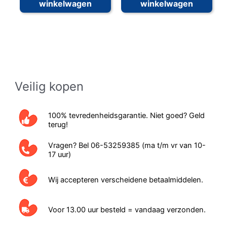
winkelwagen
winkelwagen
Veilig kopen
100% tevredenheidsgarantie. Niet goed? Geld
terug!
Vragen? Bel 06-53259385 (ma t/m vr van 10-
17 uur)
Wij accepteren verscheidene betaalmiddelen.
Voor 13.00 uur besteld = vandaag verzonden.