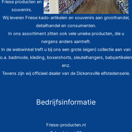
Friese producten en
souvenirs.
Wij leveren Friese kado-artikelen en souvenirs aan groothandel,
detailhandel en consumenten.
In ons assortiment zitten ook vele unieke producten, die u
nergens anders aantreft.
In de webwinkel treft u bij ons een grote (eigen) collectie aan van
o.a. badmode, kleding, boxershorts, sleutelhangers, babyartikelen
enz.
Tevens zijn wij officieel dealer van de Dickensville elfstedenserie.
Bedrijfsinformatie
Friese-producten.nl