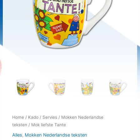
Home
/
Kado
/
Servies
/
Mokken Nederlandse
teksten
/ Mok liefste Tante
Alles
,
Mokken Nederlandse teksten