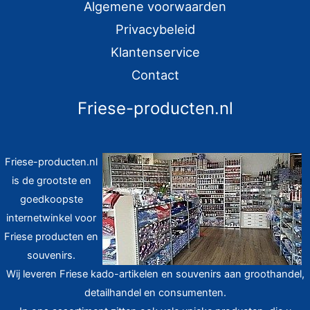
:
Algemene voorwaarden
Privacybeleid
Klantenservice
Contact
Friese-producten.nl
Friese-producten.nl
is de grootste en
goedkoopste
internetwinkel voor
Friese producten en
souvenirs.
Wij leveren Friese kado-artikelen en souvenirs aan groothandel,
detailhandel en consumenten.