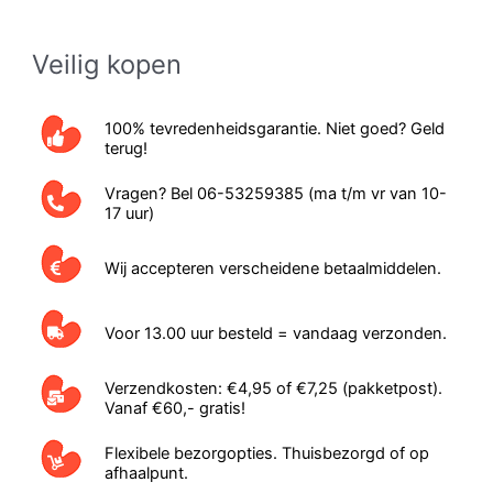
Veilig kopen
100% tevredenheidsgarantie. Niet goed? Geld
terug!
Vragen? Bel 06-53259385 (ma t/m vr van 10-
17 uur)
Wij accepteren verscheidene betaalmiddelen.
Voor 13.00 uur besteld = vandaag verzonden.
Verzendkosten: €4,95 of €7,25 (pakketpost).
Vanaf €60,- gratis!
Flexibele bezorgopties. Thuisbezorgd of op
afhaalpunt.