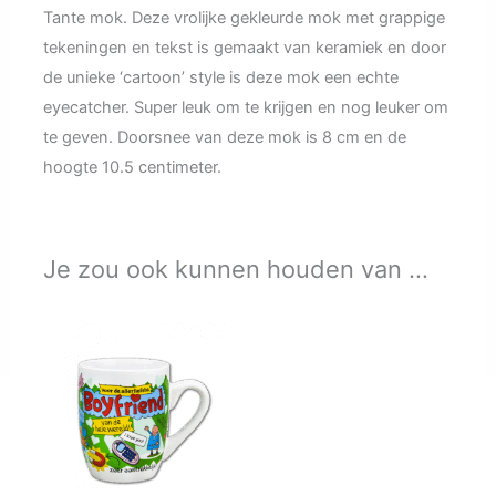
Tante mok. Deze vrolijke gekleurde mok met grappige
tekeningen en tekst is gemaakt van keramiek en door
de unieke ‘cartoon’ style is deze mok een echte
eyecatcher. Super leuk om te krijgen en nog leuker om
te geven. Doorsnee van deze mok is 8 cm en de
hoogte 10.5 centimeter.
Je zou ook kunnen houden van …