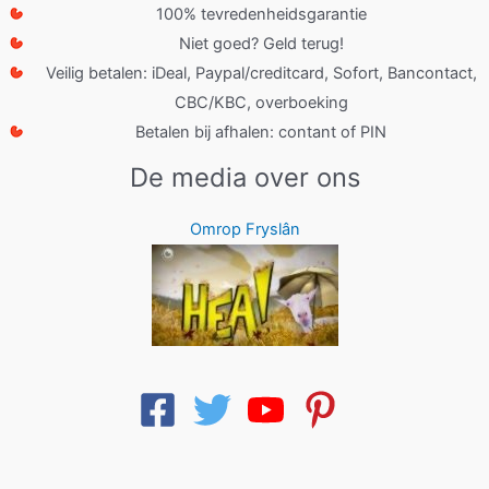
100% tevredenheidsgarantie
Niet goed? Geld terug!
Veilig betalen: iDeal, Paypal/creditcard, Sofort, Bancontact,
CBC/KBC, overboeking
Betalen bij afhalen: contant of PIN
De media over ons
Omrop Fryslân