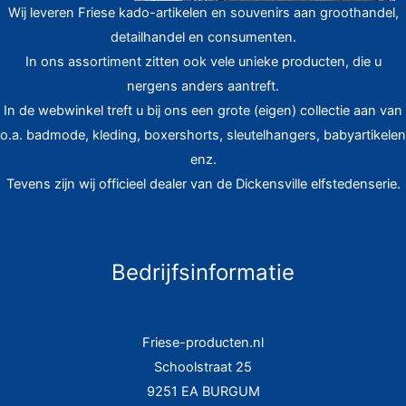
Wij leveren Friese kado-artikelen en souvenirs aan groothandel,
detailhandel en consumenten.
In ons assortiment zitten ook vele unieke producten, die u
nergens anders aantreft.
In de webwinkel treft u bij ons een grote (eigen) collectie aan van
o.a. badmode, kleding, boxershorts, sleutelhangers, babyartikelen
enz.
Tevens zijn wij officieel dealer van de Dickensville elfstedenserie.
Bedrijfsinformatie
Friese-producten.nl
Schoolstraat 25
9251 EA BURGUM