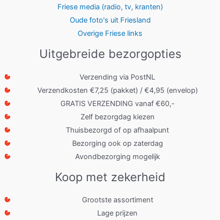
Friese media (radio, tv, kranten)
Oude foto's uit Friesland
Overige Friese links
Uitgebreide bezorgopties
Verzending via PostNL
Verzendkosten €7,25 (pakket) / €4,95 (envelop)
GRATIS VERZENDING vanaf €60,-
Zelf bezorgdag kiezen
Thuisbezorgd of op afhaalpunt
Bezorging ook op zaterdag
Avondbezorging mogelijk
Koop met zekerheid
Grootste assortiment
Lage prijzen