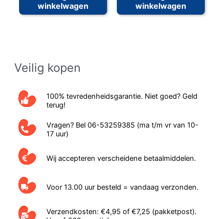
winkelwagen
winkelwagen
Veilig kopen
100% tevredenheidsgarantie. Niet goed? Geld
terug!
Vragen? Bel 06-53259385 (ma t/m vr van 10-
17 uur)
Wij accepteren verscheidene betaalmiddelen.
Voor 13.00 uur besteld = vandaag verzonden.
Verzendkosten: €4,95 of €7,25 (pakketpost).