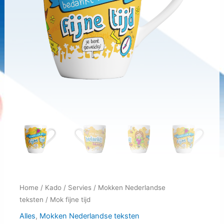
Home
/
Kado
/
Servies
/
Mokken Nederlandse
teksten
/ Mok fijne tijd
Alles
,
Mokken Nederlandse teksten