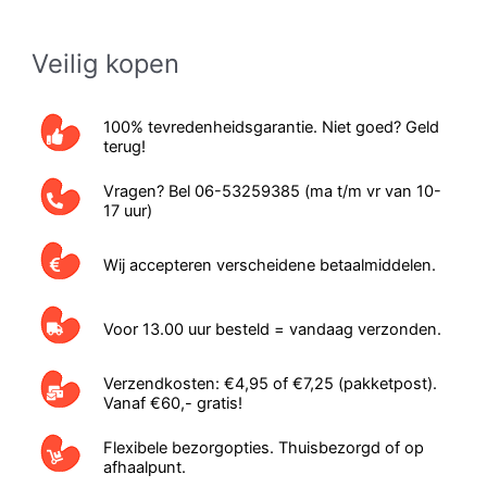
Veilig kopen
100% tevredenheidsgarantie. Niet goed? Geld
terug!
Vragen? Bel 06-53259385 (ma t/m vr van 10-
17 uur)
Wij accepteren verscheidene betaalmiddelen.
Voor 13.00 uur besteld = vandaag verzonden.
Verzendkosten: €4,95 of €7,25 (pakketpost).
Vanaf €60,- gratis!
Flexibele bezorgopties. Thuisbezorgd of op
afhaalpunt.