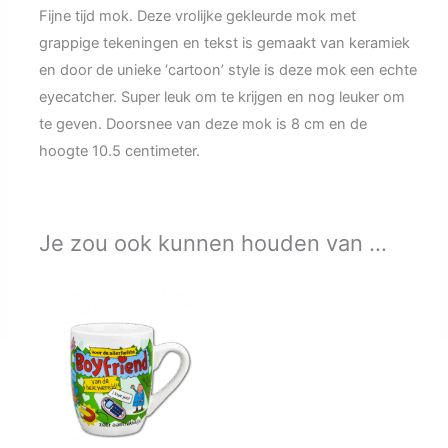
Fijne tijd mok. Deze vrolijke gekleurde mok met
grappige tekeningen en tekst is gemaakt van keramiek
en door de unieke ‘cartoon’ style is deze mok een echte
eyecatcher. Super leuk om te krijgen en nog leuker om
te geven. Doorsnee van deze mok is 8 cm en de
hoogte 10.5 centimeter.
Je zou ook kunnen houden van …