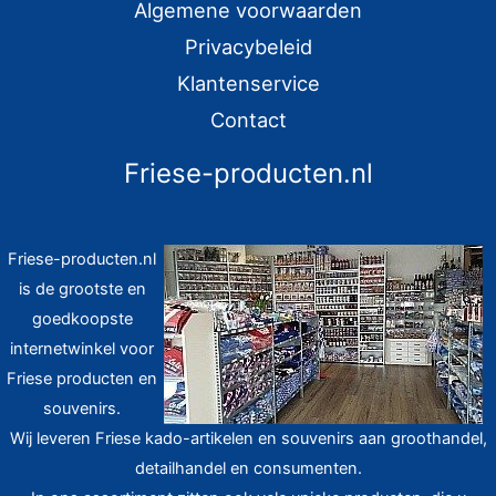
:
Algemene voorwaarden
Privacybeleid
Klantenservice
Contact
Friese-producten.nl
Friese-producten.nl
is de grootste en
goedkoopste
internetwinkel voor
Friese producten en
souvenirs.
Wij leveren Friese kado-artikelen en souvenirs aan groothandel,
detailhandel en consumenten.