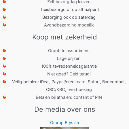
Zelf bezorgdag kiezen
Thuisbezorgd of op afhaalpunt
Bezorging ook op zaterdag
Avondbezorging mogelijk
Koop met zekerheid
Grootste assortiment
Lage prijzen
100% tevredenheidsgarantie
Niet goed? Geld terug!
Veilig betalen: iDeal, Paypal/creditcard, Sofort, Bancontact,
CBC/KBC, overboeking
Betalen bij afhalen: contant of PIN
De media over ons
Omrop Fryslân