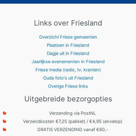
Links over Friesland
Overzicht Friese gemeenten
Plaatsen in Friesland
Dagje uit in Friesland
Jaarlijkse evenementen in Friesland
Friese media (radio, tv, kranten)
Oude foto's uit Friesland
Overige Friese links
Uitgebreide bezorgopties
Verzending via PostNL
Verzendkosten €7,25 (pakket) / €4,95 (envelop)
GRATIS VERZENDING vanaf €60,-