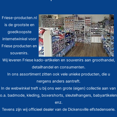
Friese-producten.nl
is de grootste en
goedkoopste
internetwinkel voor
Friese producten en
souvenirs.
Wij leveren Friese kado-artikelen en souvenirs aan groothandel,
detailhandel en consumenten.
In ons assortiment zitten ook vele unieke producten, die u
nergens anders aantreft.
In de webwinkel treft u bij ons een grote (eigen) collectie aan van
o.a. badmode, kleding, boxershorts, sleutelhangers, babyartikelen
enz.
Tevens zijn wij officieel dealer van de Dickensville elfstedenserie.