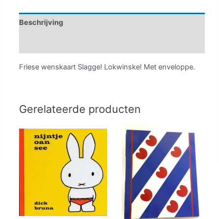
Beschrijving
Aanvullende informatie
Friese wenskaart Slagge! Lokwinske! Met enveloppe.
Gerelateerde producten