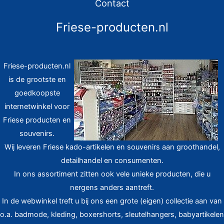
Contact
Friese-producten.nl
Friese-producten.nl
is de grootste en
goedkoopste
internetwinkel voor
Friese producten en
souvenirs.
Wij leveren Friese kado-artikelen en souvenirs aan groothandel,
detailhandel en consumenten.
In ons assortiment zitten ook vele unieke producten, die u
nergens anders aantreft.
In de webwinkel treft u bij ons een grote (eigen) collectie aan van
o.a. badmode, kleding, boxershorts, sleutelhangers, babyartikelen