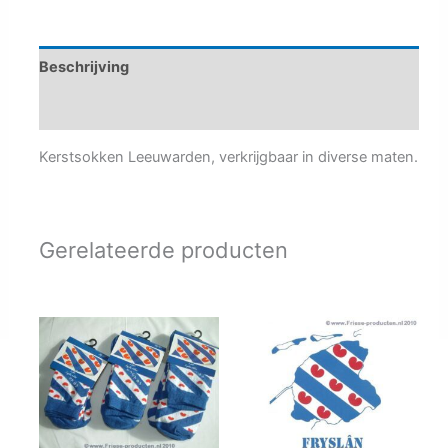
Beschrijving
Aanvullende informatie
Kerstsokken Leeuwarden, verkrijgbaar in diverse maten.
Gerelateerde producten