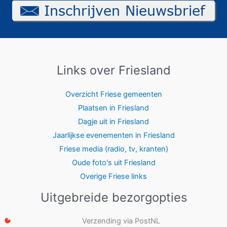
Links over Friesland
Overzicht Friese gemeenten
Plaatsen in Friesland
Dagje uit in Friesland
Jaarlijkse evenementen in Friesland
Friese media (radio, tv, kranten)
Oude foto's uit Friesland
Overige Friese links
Uitgebreide bezorgopties
Verzending via PostNL