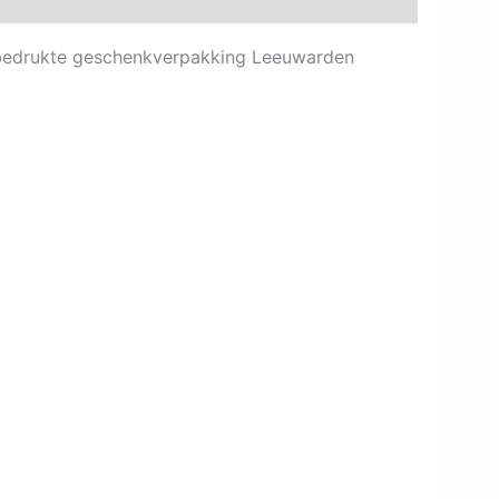
r bedrukte geschenkverpakking Leeuwarden