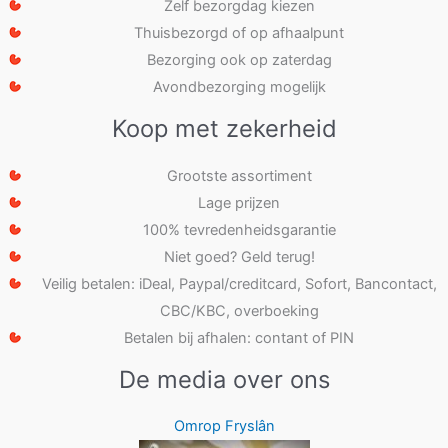
Zelf bezorgdag kiezen
Thuisbezorgd of op afhaalpunt
Bezorging ook op zaterdag
Avondbezorging mogelijk
Koop met zekerheid
Grootste assortiment
Lage prijzen
100% tevredenheidsgarantie
Niet goed? Geld terug!
Veilig betalen: iDeal, Paypal/creditcard, Sofort, Bancontact,
CBC/KBC, overboeking
Betalen bij afhalen: contant of PIN
De media over ons
Omrop Fryslân