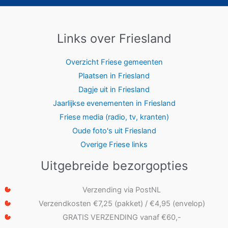
Links over Friesland
Overzicht Friese gemeenten
Plaatsen in Friesland
Dagje uit in Friesland
Jaarlijkse evenementen in Friesland
Friese media (radio, tv, kranten)
Oude foto's uit Friesland
Overige Friese links
Uitgebreide bezorgopties
Verzending via PostNL
Verzendkosten €7,25 (pakket) / €4,95 (envelop)
GRATIS VERZENDING vanaf €60,-