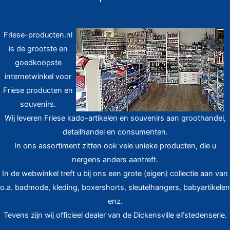
Friese-producten.nl
is de grootste en
goedkoopste
internetwinkel voor
Friese producten en
souvenirs.
Wij leveren Friese kado-artikelen en souvenirs aan groothandel,
detailhandel en consumenten.
In ons assortiment zitten ook vele unieke producten, die u
nergens anders aantreft.
In de webwinkel treft u bij ons een grote (eigen) collectie aan van
o.a. badmode, kleding, boxershorts, sleutelhangers, babyartikelen
enz.
Tevens zijn wij officieel dealer van de Dickensville elfstedenserie.