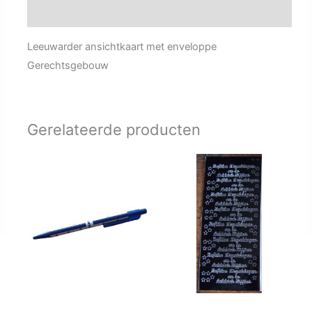
Aanvullende informatie
Leeuwarder ansichtkaart met enveloppe
Gerechtsgebouw
Gerelateerde producten