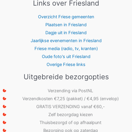
Links over Friesland
Overzicht Friese gemeenten
Plaatsen in Friesland
Dagje uit in Friesland
Jaarlijkse evenementen in Friesland
Friese media (radio, tv, kranten)
Oude foto's uit Friesland
Overige Friese links
Uitgebreide bezorgopties
Verzending via PostNL
Verzendkosten €7,25 (pakket) / €4,95 (envelop)
GRATIS VERZENDING vanaf €60,-
Zelf bezorgdag kiezen
Thuisbezorgd of op afhaalpunt
Bezorging ook op zaterdag