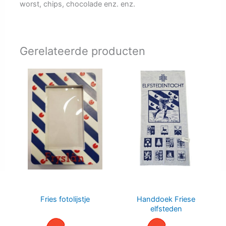
worst, chips, chocolade enz. enz.
Gerelateerde producten
Fries fotolijstje
Handdoek Friese
elfsteden