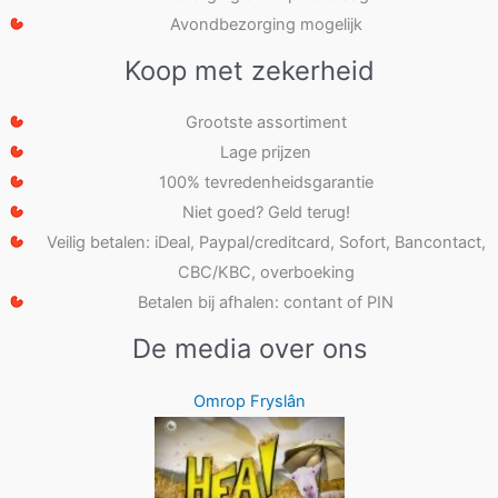
Avondbezorging mogelijk
Koop met zekerheid
Grootste assortiment
Lage prijzen
100% tevredenheidsgarantie
Niet goed? Geld terug!
Veilig betalen: iDeal, Paypal/creditcard, Sofort, Bancontact,
CBC/KBC, overboeking
Betalen bij afhalen: contant of PIN
De media over ons
Omrop Fryslân