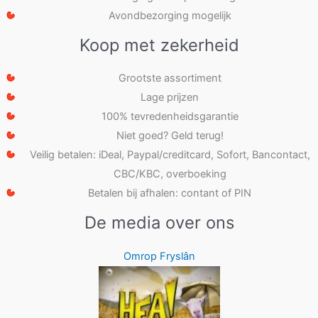
Avondbezorging mogelijk
Koop met zekerheid
Grootste assortiment
Lage prijzen
100% tevredenheidsgarantie
Niet goed? Geld terug!
Veilig betalen: iDeal, Paypal/creditcard, Sofort, Bancontact,
CBC/KBC, overboeking
Betalen bij afhalen: contant of PIN
De media over ons
Omrop Fryslân