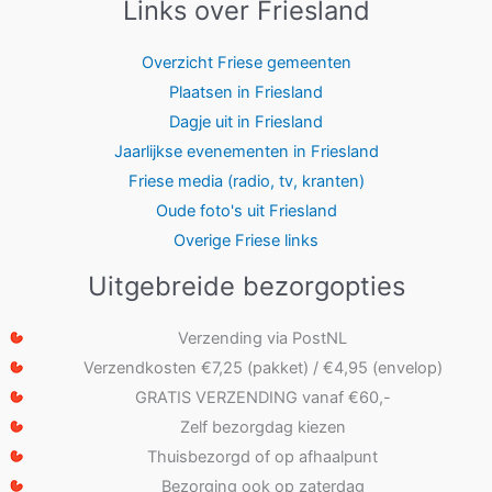
Links over Friesland
Overzicht Friese gemeenten
Plaatsen in Friesland
Dagje uit in Friesland
Jaarlijkse evenementen in Friesland
Friese media (radio, tv, kranten)
Oude foto's uit Friesland
Overige Friese links
Uitgebreide bezorgopties
Verzending via PostNL
Verzendkosten €7,25 (pakket) / €4,95 (envelop)
GRATIS VERZENDING vanaf €60,-
Zelf bezorgdag kiezen
Thuisbezorgd of op afhaalpunt
Bezorging ook op zaterdag