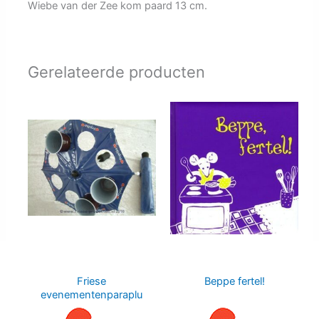
Wiebe van der Zee kom paard 13 cm.
Gerelateerde producten
Friese
Beppe fertel!
evenementenparaplu