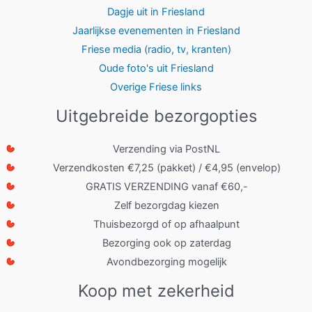
Dagje uit in Friesland
Jaarlijkse evenementen in Friesland
Friese media (radio, tv, kranten)
Oude foto's uit Friesland
Overige Friese links
Uitgebreide bezorgopties
Verzending via PostNL
Verzendkosten €7,25 (pakket) / €4,95 (envelop)
GRATIS VERZENDING vanaf €60,-
Zelf bezorgdag kiezen
Thuisbezorgd of op afhaalpunt
Bezorging ook op zaterdag
Avondbezorging mogelijk
Koop met zekerheid