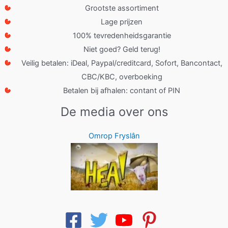
Grootste assortiment
Lage prijzen
100% tevredenheidsgarantie
Niet goed? Geld terug!
Veilig betalen: iDeal, Paypal/creditcard, Sofort, Bancontact,
CBC/KBC, overboeking
Betalen bij afhalen: contant of PIN
De media over ons
Omrop Fryslân