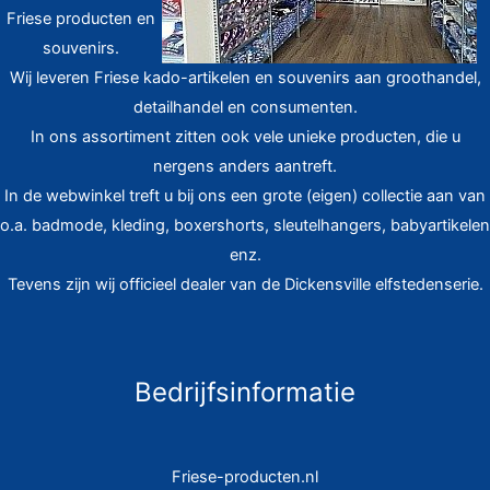
Friese producten en
souvenirs.
Wij leveren Friese kado-artikelen en souvenirs aan groothandel,
detailhandel en consumenten.
In ons assortiment zitten ook vele unieke producten, die u
nergens anders aantreft.
In de webwinkel treft u bij ons een grote (eigen) collectie aan van
o.a. badmode, kleding, boxershorts, sleutelhangers, babyartikelen
enz.
Tevens zijn wij officieel dealer van de Dickensville elfstedenserie.
Bedrijfsinformatie
Friese-producten.nl