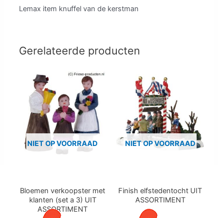
Lemax item knuffel van de kerstman
Gerelateerde producten
NIET OP VOORRAAD
NIET OP VOORRAAD
Bloemen verkoopster met
Finish elfstedentocht UIT
klanten (set a 3) UIT
ASSORTIMENT
ASSORTIMENT