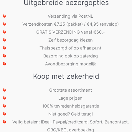
Uitgebreide bezorgopties
Verzending via PostNL
Verzendkosten €7,25 (pakket) / €4,95 (envelop)
GRATIS VERZENDING vanaf €60,-
Zelf bezorgdag kiezen
Thuisbezorgd of op afhaalpunt
Bezorging ook op zaterdag
Avondbezorging mogelijk
Koop met zekerheid
Grootste assortiment
Lage prijzen
100% tevredenheidsgarantie
Niet goed? Geld terug!
Veilig betalen: iDeal, Paypal/creditcard, Sofort, Bancontact,
CBC/KBC, overboeking