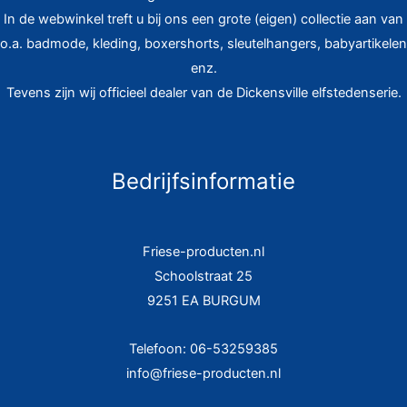
In de webwinkel treft u bij ons een grote (eigen) collectie aan van
o.a. badmode, kleding, boxershorts, sleutelhangers, babyartikelen
enz.
Tevens zijn wij officieel dealer van de Dickensville elfstedenserie.
Bedrijfsinformatie
Friese-producten.nl
Schoolstraat 25
9251 EA BURGUM
Telefoon: 06-53259385
info@friese-producten.nl