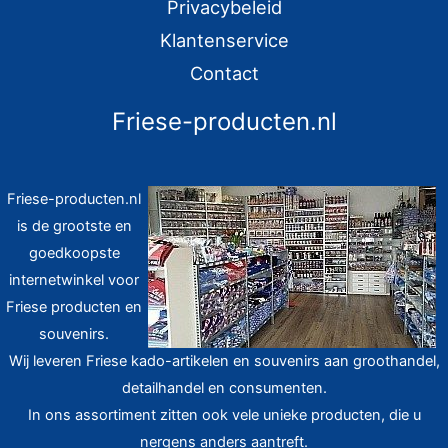
Privacybeleid
Klantenservice
Contact
Friese-producten.nl
Friese-producten.nl
is de grootste en
goedkoopste
internetwinkel voor
Friese producten en
souvenirs.
Wij leveren Friese kado-artikelen en souvenirs aan groothandel,
detailhandel en consumenten.
In ons assortiment zitten ook vele unieke producten, die u
nergens anders aantreft.