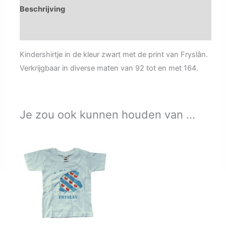
Beschrijving
Aanvullende informatie
Kindershirtje in de kleur zwart met de print van Fryslân.
Verkrijgbaar in diverse maten van 92 tot en met 164.
Je zou ook kunnen houden van …