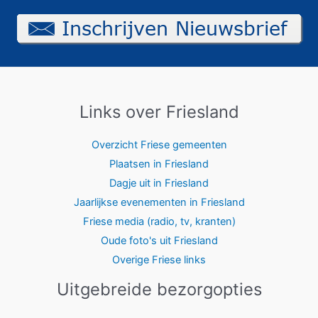
Links over Friesland
Overzicht Friese gemeenten
Plaatsen in Friesland
Dagje uit in Friesland
Jaarlijkse evenementen in Friesland
Friese media (radio, tv, kranten)
Oude foto's uit Friesland
Overige Friese links
Uitgebreide bezorgopties