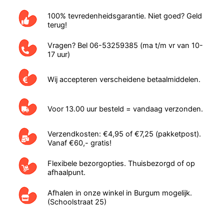
100% tevredenheidsgarantie. Niet goed? Geld
terug!
Vragen? Bel 06-53259385 (ma t/m vr van 10-
17 uur)
Wij accepteren verscheidene betaalmiddelen.
Voor 13.00 uur besteld = vandaag verzonden.
Verzendkosten: €4,95 of €7,25 (pakketpost).
Vanaf €60,- gratis!
Flexibele bezorgopties. Thuisbezorgd of op
afhaalpunt.
Afhalen in onze winkel in Burgum mogelijk.
(Schoolstraat 25)