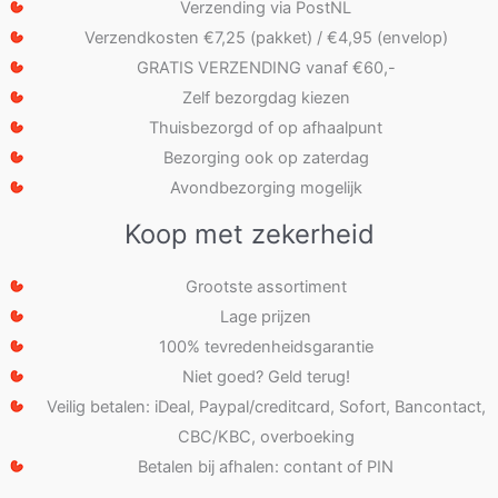
Verzending via PostNL
Verzendkosten €7,25 (pakket) / €4,95 (envelop)
GRATIS VERZENDING vanaf €60,-
Zelf bezorgdag kiezen
Thuisbezorgd of op afhaalpunt
Bezorging ook op zaterdag
Avondbezorging mogelijk
Koop met zekerheid
Grootste assortiment
Lage prijzen
100% tevredenheidsgarantie
Niet goed? Geld terug!
Veilig betalen: iDeal, Paypal/creditcard, Sofort, Bancontact,
CBC/KBC, overboeking
Betalen bij afhalen: contant of PIN