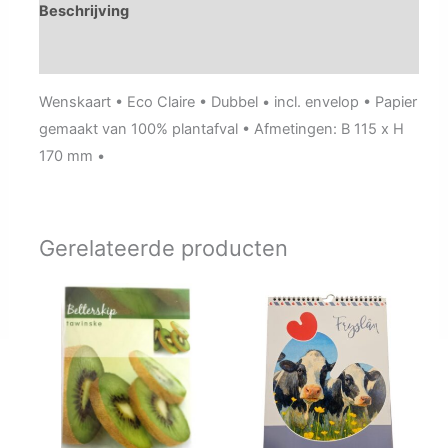
Beschrijving
Aanvullende informatie
Wenskaart • Eco Claire • Dubbel • incl. envelop • Papier
gemaakt van 100% plantafval • Afmetingen: B 115 x H
170 mm •
Gerelateerde producten