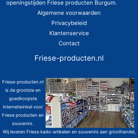
r
openingstijden Friese producten Burgum.
:
Algemene voorwaarden
Privacybeleid
Klantenservice
Contact
Friese-producten.nl
Friese-producten.nl
is de grootste en
goedkoopste
internetwinkel voor
Friese producten en
souvenirs.
Wij leveren Friese kado-artikelen en souvenirs aan groothandel,