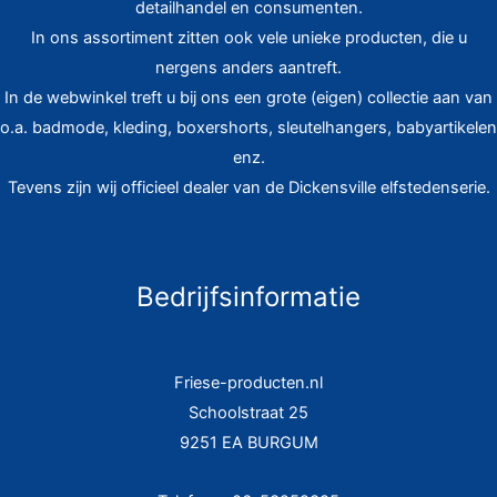
detailhandel en consumenten.
In ons assortiment zitten ook vele unieke producten, die u
nergens anders aantreft.
In de webwinkel treft u bij ons een grote (eigen) collectie aan van
o.a. badmode, kleding, boxershorts, sleutelhangers, babyartikelen
enz.
Tevens zijn wij officieel dealer van de Dickensville elfstedenserie.
Bedrijfsinformatie
Friese-producten.nl
Schoolstraat 25
9251 EA BURGUM