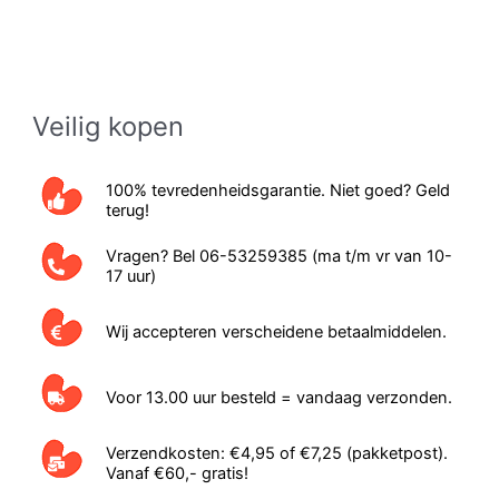
Veilig kopen
100% tevredenheidsgarantie. Niet goed? Geld
terug!
Vragen? Bel 06-53259385 (ma t/m vr van 10-
17 uur)
Wij accepteren verscheidene betaalmiddelen.
Voor 13.00 uur besteld = vandaag verzonden.
Verzendkosten: €4,95 of €7,25 (pakketpost).
Vanaf €60,- gratis!