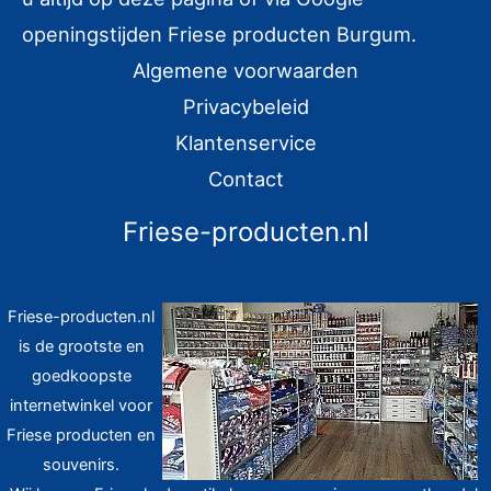
openingstijden Friese producten Burgum.
Algemene voorwaarden
Privacybeleid
Klantenservice
Contact
Friese-producten.nl
Friese-producten.nl
is de grootste en
goedkoopste
internetwinkel voor
Friese producten en
souvenirs.