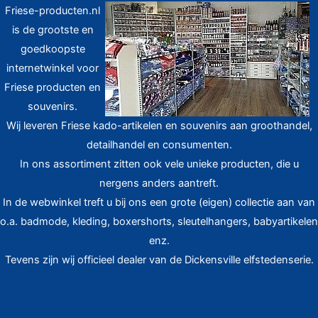
Friese-producten.nl
is de grootste en
goedkoopste
internetwinkel voor
Friese producten en
souvenirs.
Wij leveren Friese kado-artikelen en souvenirs aan groothandel,
detailhandel en consumenten.
In ons assortiment zitten ook vele unieke producten, die u
nergens anders aantreft.
In de webwinkel treft u bij ons een grote (eigen) collectie aan van
o.a. badmode, kleding, boxershorts, sleutelhangers, babyartikelen
enz.
Tevens zijn wij officieel dealer van de Dickensville elfstedenserie.