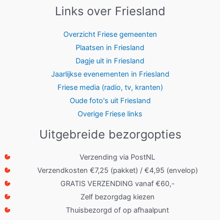
Links over Friesland
Overzicht Friese gemeenten
Plaatsen in Friesland
Dagje uit in Friesland
Jaarlijkse evenementen in Friesland
Friese media (radio, tv, kranten)
Oude foto's uit Friesland
Overige Friese links
Uitgebreide bezorgopties
Verzending via PostNL
Verzendkosten €7,25 (pakket) / €4,95 (envelop)
GRATIS VERZENDING vanaf €60,-
Zelf bezorgdag kiezen
Thuisbezorgd of op afhaalpunt