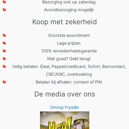
Bezorging ook op zaterdag
Avondbezorging mogelijk
Koop met zekerheid
Grootste assortiment
Lage prijzen
100% tevredenheidsgarantie
Niet goed? Geld terug!
Veilig betalen: iDeal, Paypal/creditcard, Sofort, Bancontact,
CBC/KBC, overboeking
Betalen bij afhalen: contant of PIN
De media over ons
Omrop Fryslân