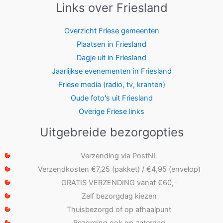
Links over Friesland
Overzicht Friese gemeenten
Plaatsen in Friesland
Dagje uit in Friesland
Jaarlijkse evenementen in Friesland
Friese media (radio, tv, kranten)
Oude foto's uit Friesland
Overige Friese links
Uitgebreide bezorgopties
Verzending via PostNL
Verzendkosten €7,25 (pakket) / €4,95 (envelop)
GRATIS VERZENDING vanaf €60,-
Zelf bezorgdag kiezen
Thuisbezorgd of op afhaalpunt