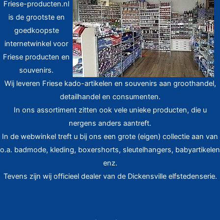
Friese-producten.nl
is de grootste en
goedkoopste
internetwinkel voor
Friese producten en
souvenirs.
Wij leveren Friese kado-artikelen en souvenirs aan groothandel,
detailhandel en consumenten.
In ons assortiment zitten ook vele unieke producten, die u
nergens anders aantreft.
In de webwinkel treft u bij ons een grote (eigen) collectie aan van
o.a. badmode, kleding, boxershorts, sleutelhangers, babyartikelen
enz.
Tevens zijn wij officieel dealer van de Dickensville elfstedenserie.