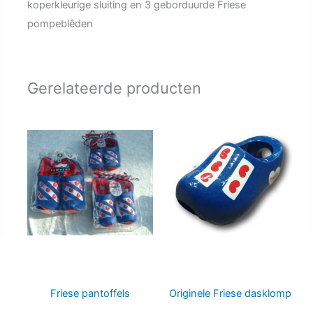
koperkleurige sluiting en 3 geborduurde Friese
pompeblêden
Gerelateerde producten
Friese pantoffels
Originele Friese dasklomp