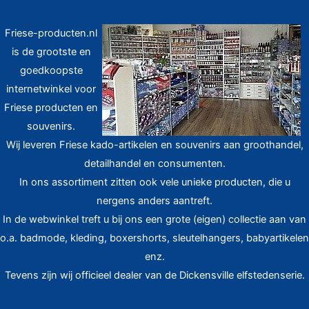
Friese-producten.nl
is de grootste en
goedkoopste
internetwinkel voor
Friese producten en
souvenirs.
Wij leveren Friese kado-artikelen en souvenirs aan groothandel,
detailhandel en consumenten.
In ons assortiment zitten ook vele unieke producten, die u
nergens anders aantreft.
In de webwinkel treft u bij ons een grote (eigen) collectie aan van
o.a. badmode, kleding, boxershorts, sleutelhangers, babyartikelen
enz.
Tevens zijn wij officieel dealer van de Dickensville elfstedenserie.