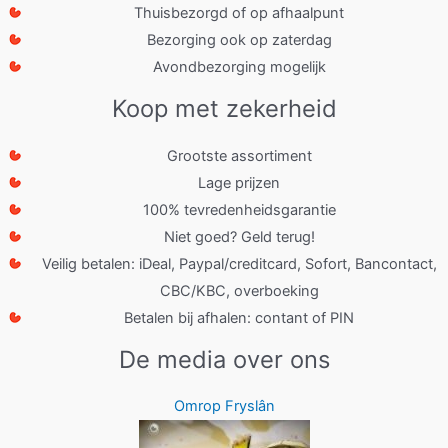
Thuisbezorgd of op afhaalpunt
Bezorging ook op zaterdag
Avondbezorging mogelijk
Koop met zekerheid
Grootste assortiment
Lage prijzen
100% tevredenheidsgarantie
Niet goed? Geld terug!
Veilig betalen: iDeal, Paypal/creditcard, Sofort, Bancontact,
CBC/KBC, overboeking
Betalen bij afhalen: contant of PIN
De media over ons
Omrop Fryslân