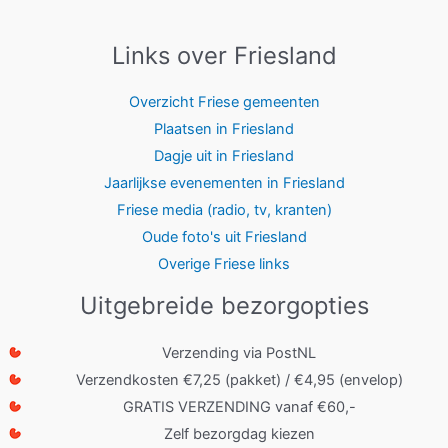
Links over Friesland
Overzicht Friese gemeenten
Plaatsen in Friesland
Dagje uit in Friesland
Jaarlijkse evenementen in Friesland
Friese media (radio, tv, kranten)
Oude foto's uit Friesland
Overige Friese links
Uitgebreide bezorgopties
Verzending via PostNL
Verzendkosten €7,25 (pakket) / €4,95 (envelop)
GRATIS VERZENDING vanaf €60,-
Zelf bezorgdag kiezen