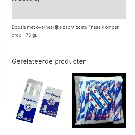
Aanvullende informatie
Doosje met overheerlijke zacht zoete Friese klompen
drop. 175 gr.
Gerelateerde producten