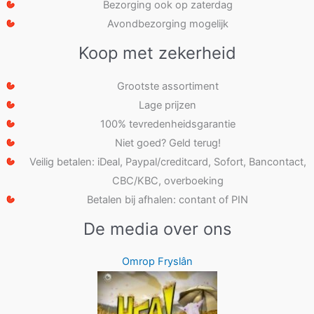
Bezorging ook op zaterdag
Avondbezorging mogelijk
Koop met zekerheid
Grootste assortiment
Lage prijzen
100% tevredenheidsgarantie
Niet goed? Geld terug!
Veilig betalen: iDeal, Paypal/creditcard, Sofort, Bancontact,
CBC/KBC, overboeking
Betalen bij afhalen: contant of PIN
De media over ons
Omrop Fryslân