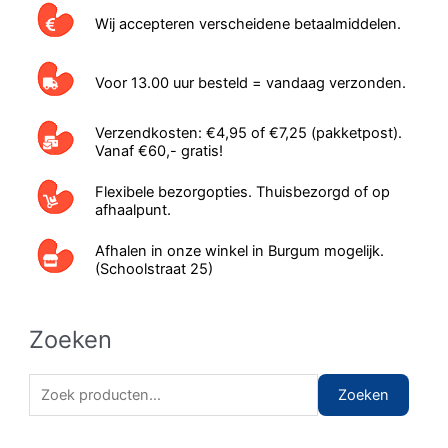
Wij accepteren verscheidene betaalmiddelen.
Voor 13.00 uur besteld = vandaag verzonden.
Verzendkosten: €4,95 of €7,25 (pakketpost).
Vanaf €60,- gratis!
Flexibele bezorgopties. Thuisbezorgd of op
afhaalpunt.
Afhalen in onze winkel in Burgum mogelijk.
(Schoolstraat 25)
Zoeken
Zoeken naar:
Zoeken