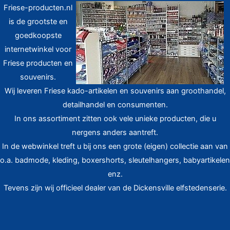
Friese-producten.nl
is de grootste en
goedkoopste
internetwinkel voor
Friese producten en
souvenirs.
Wij leveren Friese kado-artikelen en souvenirs aan groothandel,
detailhandel en consumenten.
In ons assortiment zitten ook vele unieke producten, die u
nergens anders aantreft.
In de webwinkel treft u bij ons een grote (eigen) collectie aan van
o.a. badmode, kleding, boxershorts, sleutelhangers, babyartikelen
enz.
Tevens zijn wij officieel dealer van de Dickensville elfstedenserie.