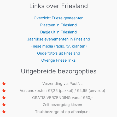
Links over Friesland
Overzicht Friese gemeenten
Plaatsen in Friesland
Dagje uit in Friesland
Jaarlijkse evenementen in Friesland
Friese media (radio, tv, kranten)
Oude foto's uit Friesland
Overige Friese links
Uitgebreide bezorgopties
Verzending via PostNL
Verzendkosten €7,25 (pakket) / €4,95 (envelop)
GRATIS VERZENDING vanaf €60,-
Zelf bezorgdag kiezen
Thuisbezorgd of op afhaalpunt