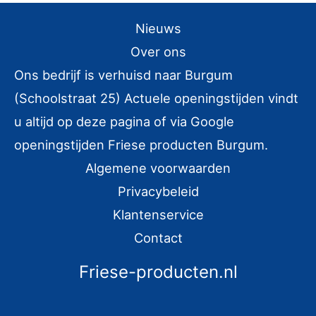
Nieuws
Over ons
Ons bedrijf is verhuisd naar Burgum
(Schoolstraat 25) Actuele openingstijden vindt
u altijd op deze pagina of via Google
openingstijden Friese producten Burgum.
Algemene voorwaarden
Privacybeleid
Klantenservice
Contact
Friese-producten.nl