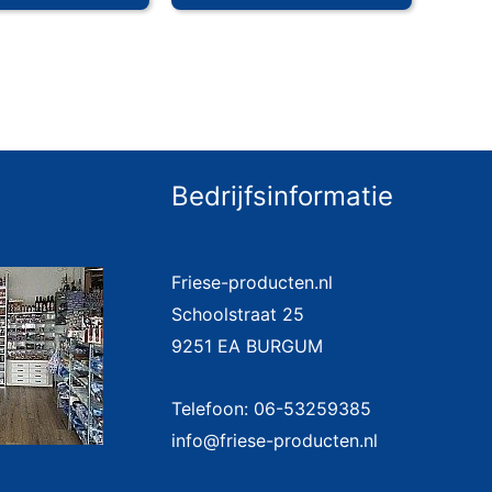
Bedrijfsinformatie
Friese-producten.nl
Schoolstraat 25
9251 EA BURGUM
Telefoon: 06-53259385
info@friese-producten.nl