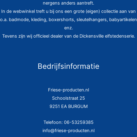
nergens anders aantreft.
In de webwinkel treft u bij ons een grote (eigen) collectie aan van
o.a. badmode, kleding, boxershorts, sleutelhangers, babyartikelen
enz.
Tevens zijn wij officieel dealer van de Dickensville elfstedenserie.
Bedrijfsinformatie
Friese-producten.nl
Schoolstraat 25
9251 EA BURGUM
Telefoon: 06-53259385
info@friese-producten.nl