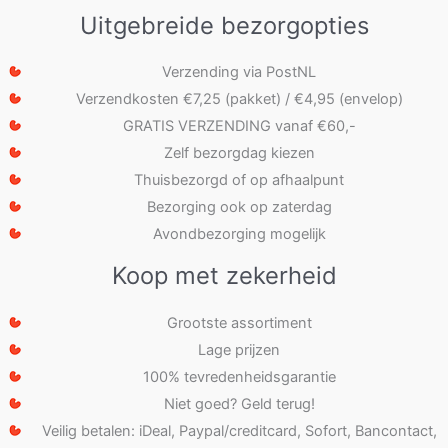
Uitgebreide bezorgopties
Verzending via PostNL
Verzendkosten €7,25 (pakket) / €4,95 (envelop)
GRATIS VERZENDING vanaf €60,-
Zelf bezorgdag kiezen
Thuisbezorgd of op afhaalpunt
Bezorging ook op zaterdag
Avondbezorging mogelijk
Koop met zekerheid
Grootste assortiment
Lage prijzen
100% tevredenheidsgarantie
Niet goed? Geld terug!
Veilig betalen: iDeal, Paypal/creditcard, Sofort, Bancontact,