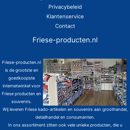
Privacybeleid
Klantenservice
Contact
Friese-producten.nl
Friese-producten.nl
is de grootste en
goedkoopste
internetwinkel voor
Friese producten en
souvenirs.
Wij leveren Friese kado-artikelen en souvenirs aan groothandel,
detailhandel en consumenten.
In ons assortiment zitten ook vele unieke producten, die u