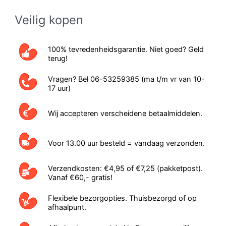
Veilig kopen
100% tevredenheidsgarantie. Niet goed? Geld
terug!
Vragen? Bel 06-53259385 (ma t/m vr van 10-
17 uur)
Wij accepteren verscheidene betaalmiddelen.
Voor 13.00 uur besteld = vandaag verzonden.
Verzendkosten: €4,95 of €7,25 (pakketpost).
Vanaf €60,- gratis!
Flexibele bezorgopties. Thuisbezorgd of op
afhaalpunt.