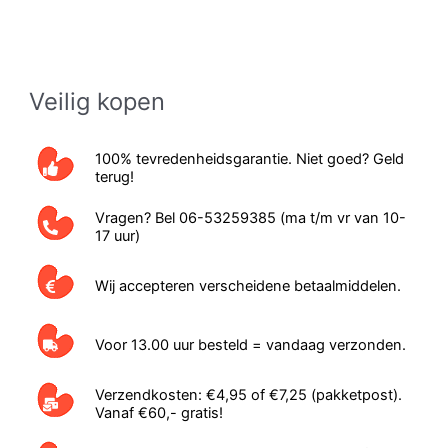
Veilig kopen
100% tevredenheidsgarantie. Niet goed? Geld
terug!
Vragen? Bel 06-53259385 (ma t/m vr van 10-
17 uur)
Wij accepteren verscheidene betaalmiddelen.
Voor 13.00 uur besteld = vandaag verzonden.
Verzendkosten: €4,95 of €7,25 (pakketpost).
Vanaf €60,- gratis!