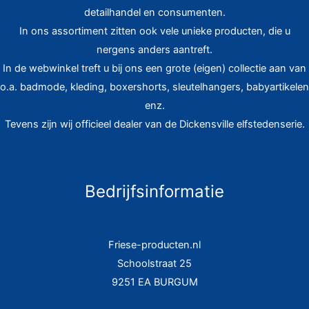
detailhandel en consumenten.
In ons assortiment zitten ook vele unieke producten, die u
nergens anders aantreft.
In de webwinkel treft u bij ons een grote (eigen) collectie aan van
o.a. badmode, kleding, boxershorts, sleutelhangers, babyartikelen
enz.
Tevens zijn wij officieel dealer van de Dickensville elfstedenserie.
Bedrijfsinformatie
Friese-producten.nl
Schoolstraat 25
9251 EA BURGUM