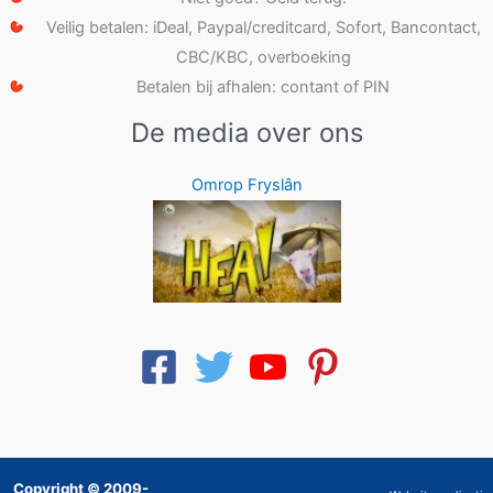
Veilig betalen: iDeal, Paypal/creditcard, Sofort, Bancontact,
CBC/KBC, overboeking
Betalen bij afhalen: contant of PIN
De media over ons
Omrop Fryslân
Copyright © 2009-