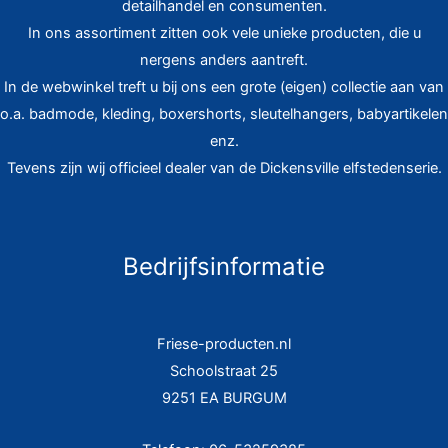
detailhandel en consumenten.
In ons assortiment zitten ook vele unieke producten, die u
nergens anders aantreft.
In de webwinkel treft u bij ons een grote (eigen) collectie aan van
o.a. badmode, kleding, boxershorts, sleutelhangers, babyartikelen
enz.
Tevens zijn wij officieel dealer van de Dickensville elfstedenserie.
Bedrijfsinformatie
Friese-producten.nl
Schoolstraat 25
9251 EA BURGUM