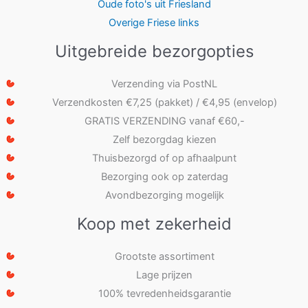
Oude foto's uit Friesland
Overige Friese links
Uitgebreide bezorgopties
Verzending via PostNL
Verzendkosten €7,25 (pakket) / €4,95 (envelop)
GRATIS VERZENDING vanaf €60,-
Zelf bezorgdag kiezen
Thuisbezorgd of op afhaalpunt
Bezorging ook op zaterdag
Avondbezorging mogelijk
Koop met zekerheid
Grootste assortiment
Lage prijzen
100% tevredenheidsgarantie