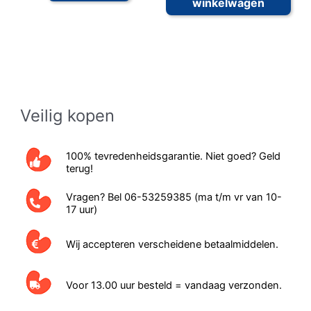
winkelwagen
Veilig kopen
100% tevredenheidsgarantie. Niet goed? Geld
terug!
Vragen? Bel 06-53259385 (ma t/m vr van 10-
17 uur)
Wij accepteren verscheidene betaalmiddelen.
Voor 13.00 uur besteld = vandaag verzonden.