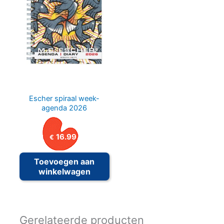
Escher spiraal week-
agenda 2026
16.99
€
Toevoegen aan
winkelwagen
Gerelateerde producten