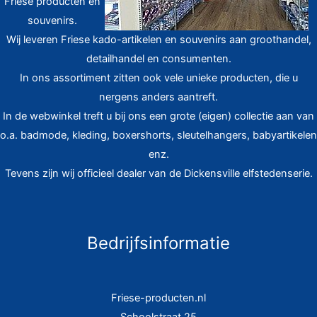
Friese producten en
souvenirs.
Wij leveren Friese kado-artikelen en souvenirs aan groothandel,
detailhandel en consumenten.
In ons assortiment zitten ook vele unieke producten, die u
nergens anders aantreft.
In de webwinkel treft u bij ons een grote (eigen) collectie aan van
o.a. badmode, kleding, boxershorts, sleutelhangers, babyartikelen
enz.
Tevens zijn wij officieel dealer van de Dickensville elfstedenserie.
Bedrijfsinformatie
Friese-producten.nl
Schoolstraat 25